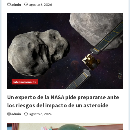
admin
agosto 6, 2026
Internacionales
Un experto de la NASA pide prepararse ante
los riesgos del impacto de un asteroide
admin
agosto 6, 2026