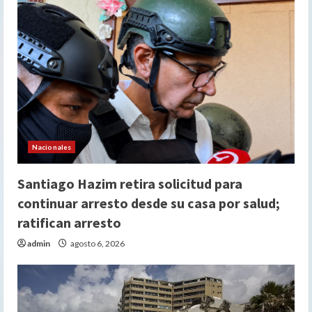
Nacionales
Santiago Hazim retira solicitud para
continuar arresto desde su casa por salud;
ratifican arresto
admin
agosto 6, 2026