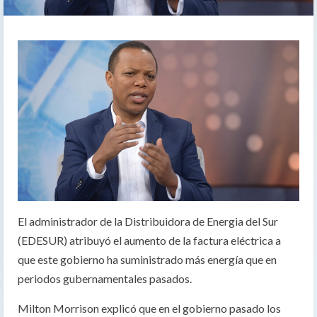
El administrador de la Distribuidora de Energia del Sur
(EDESUR) atribuyó el aumento de la factura eléctrica a
que este gobierno ha suministrado más energía que en
periodos gubernamentales pasados.
Milton Morrison explicó que en el gobierno pasado los