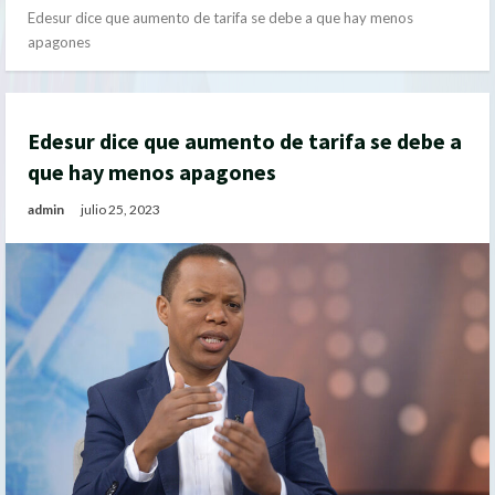
Edesur dice que aumento de tarifa se debe a que hay menos
apagones
Edesur dice que aumento de tarifa se debe a
que hay menos apagones
admin
julio 25, 2023