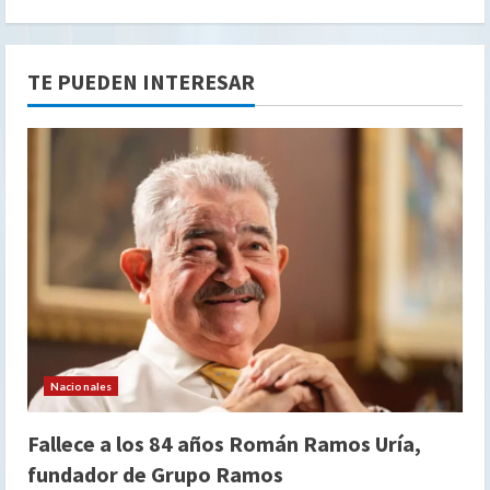
TE PUEDEN INTERESAR
Nacionales
Fallece a los 84 años Román Ramos Uría,
fundador de Grupo Ramos