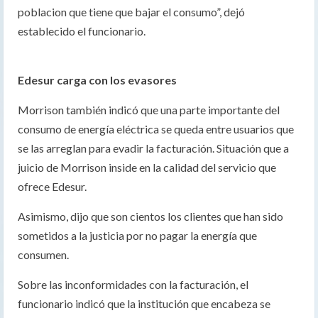
poblacion que tiene que bajar el consumo”, dejó
establecido el funcionario.
Edesur carga con los evasores
Morrison también indicó que una parte importante del
consumo de energía eléctrica se queda entre usuarios que
se las arreglan para evadir la facturación. Situación que a
juicio de Morrison inside en la calidad del servicio que
ofrece Edesur.
Asimismo, dijo que son cientos los clientes que han sido
sometidos a la justicia por no pagar la energía que
consumen.
Sobre las inconformidades con la facturación, el
funcionario indicó que la institución que encabeza se