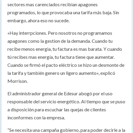
sectores mas carenciados recibian apagones
programados, lo que provocaba una tarifa más baja. Sin
embargo, ahora eso no sucede.
«Hay interrpciones. Pero nosotros no programamos
apagones como la gestion de la demanda. Cuando tu
recibe menos energia, tu factura es mas barata. Y cuando
tú recibes mas energía, tu factura tiene que aumentar.
Cuando se firmó el pacto eléctrico se hizo un desmonte de
la tarifa y también genero un ligero aumento», explicó
Morrison.
El administrador general de Edesur abogó por el uso
responsable del servicio energético. Al tiempo que se puso
a disposición para escuchar las quejas de clientes
inconformes con la empresa.
“Se necesita una campaña gobierno, para poder decirle a la