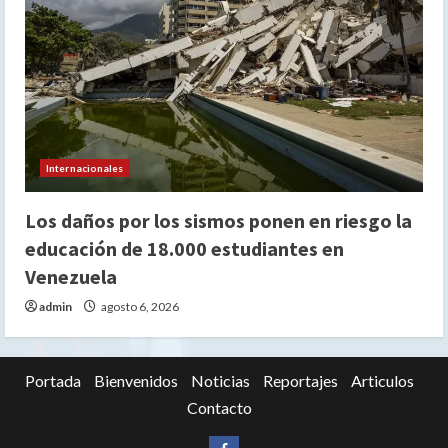
Internacionales
Los daños por los sismos ponen en riesgo la
educación de 18.000 estudiantes en
Venezuela
admin
agosto 6, 2026
Portada
Bienvenidos
Noticias
Reportajes
Articulos
Contacto