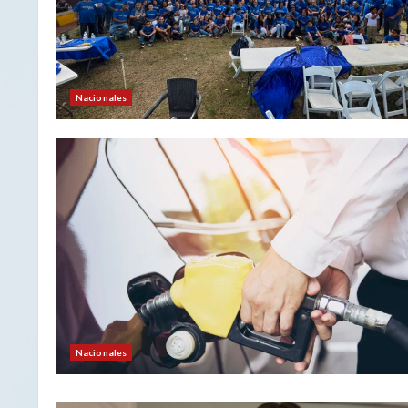
Nacionales
Nacionales