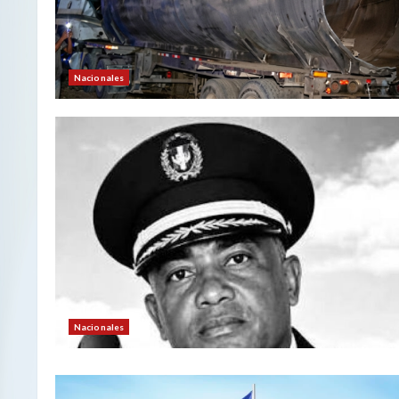
Nacionales
Nacionales