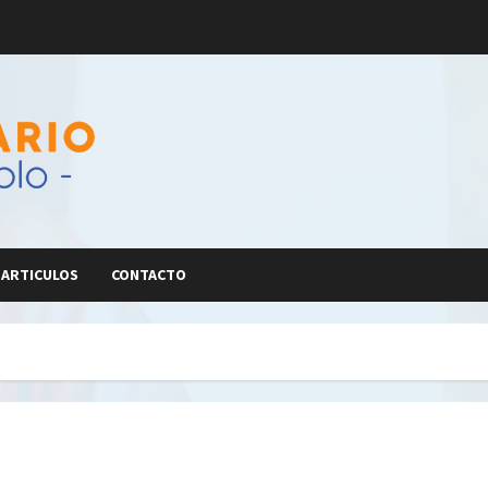
ARTICULOS
CONTACTO