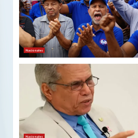
Nacionales
Nacionales