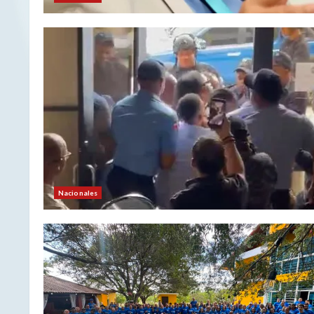
Nacionales