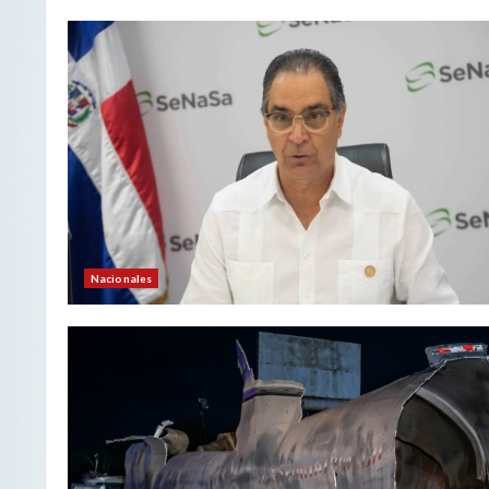
Nacionales