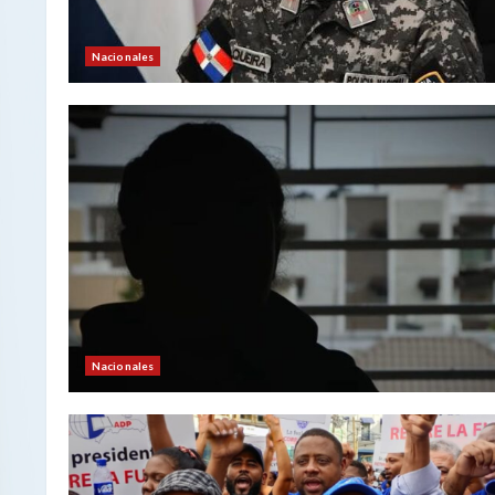
Nacionales
Nacionales