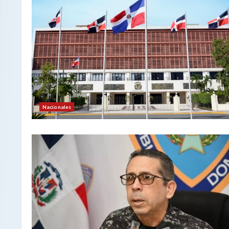
Nacionales