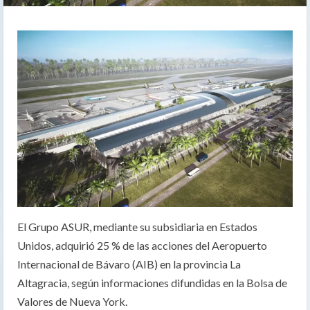
El Grupo ASUR, mediante su subsidiaria en Estados
Unidos, adquirió 25 % de las acciones del Aeropuerto
Internacional de Bávaro (AIB) en la provincia La
Altagracia, según informaciones difundidas en la Bolsa de
Valores de Nueva York.