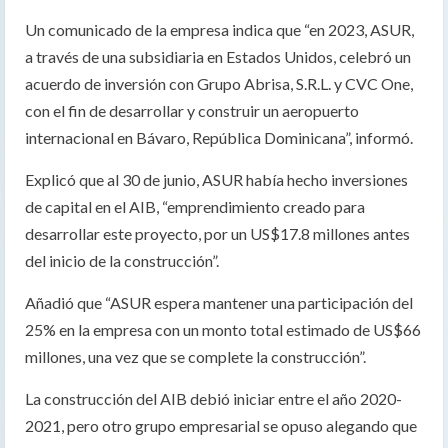
Un comunicado de la empresa indica que “en 2023, ASUR,
a través de una subsidiaria en Estados Unidos, celebró un
acuerdo de inversión con Grupo Abrisa, S.R.L. y CVC One,
con el fin de desarrollar y construir un aeropuerto
internacional en Bávaro, República Dominicana”, informó.
Explicó que al 30 de junio, ASUR había hecho inversiones
de capital en el AIB, “emprendimiento creado para
desarrollar este proyecto, por un US$17.8 millones antes
del inicio de la construcción”.
Añadió que “ASUR espera mantener una participación del
25% en la empresa con un monto total estimado de US$66
millones, una vez que se complete la construcción”.
La construcción del AIB debió iniciar entre el año 2020-
2021, pero otro grupo empresarial se opuso alegando que