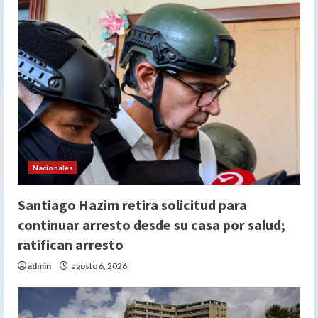
Nacionales
Santiago Hazim retira solicitud para
continuar arresto desde su casa por salud;
ratifican arresto
admin
agosto 6, 2026