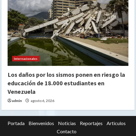
Internacionales
Los daños por los sismos ponen en riesgo la
educación de 18.000 estudiantes en
Venezuela
admin
agosto 6, 2026
Portada
Bienvenidos
Noticias
Reportajes
Articulos
Contacto