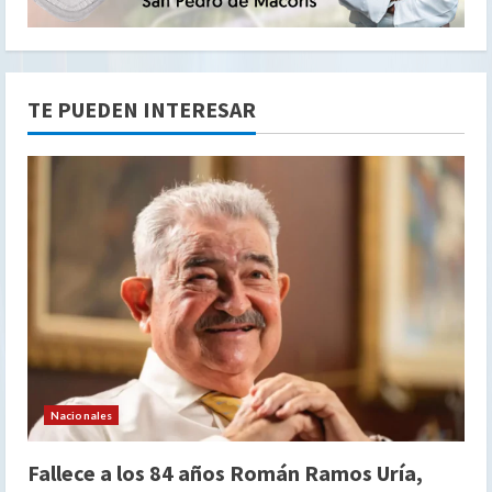
TE PUEDEN INTERESAR
Nacionales
Fallece a los 84 años Román Ramos Uría,