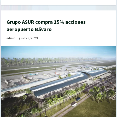
Grupo ASUR compra 25% acciones
aeropuerto Bávaro
admin
julio 25, 2023