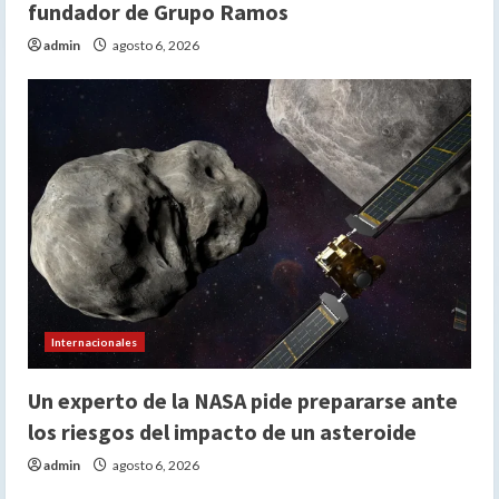
fundador de Grupo Ramos
admin
agosto 6, 2026
Internacionales
Un experto de la NASA pide prepararse ante
los riesgos del impacto de un asteroide
admin
agosto 6, 2026