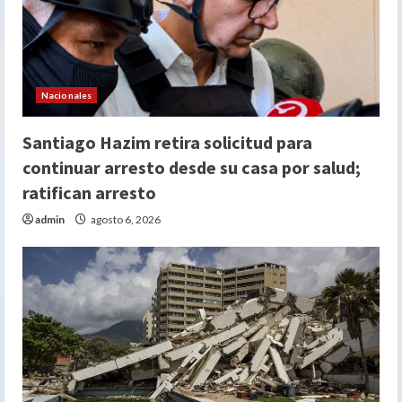
Nacionales
Santiago Hazim retira solicitud para
continuar arresto desde su casa por salud;
ratifican arresto
admin
agosto 6, 2026