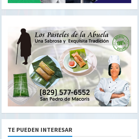
TE PUEDEN INTERESAR