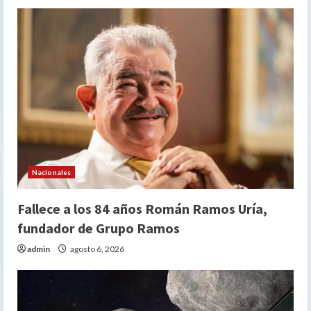
Nacionales
Fallece a los 84 años Román Ramos Uría,
fundador de Grupo Ramos
admin
agosto 6, 2026