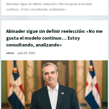
Abinader sigue sin definir reelección: «No me gusta el modelo
continuo… Estoy consultando, analizando»
Abinader sigue sin definir reelección: «No me
gusta el modelo continuo… Estoy
consultando, analizando»
admin
julio 25, 2023