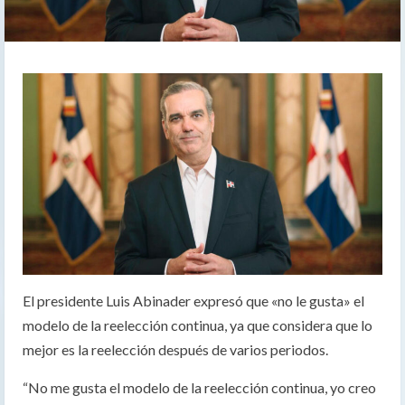
El presidente Luis Abinader expresó que «no le gusta» el
modelo de la reelección continua, ya que considera que lo
mejor es la reelección después de varios periodos.
“No me gusta el modelo de la reelección continua, yo creo