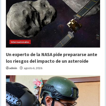
Internacionales
Un experto de la NASA pide prepararse ante
los riesgos del impacto de un asteroide
admin
agosto 6, 2026