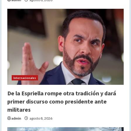
Internacionales
De la Espriella rompe otra tradición y dará
primer discurso como presidente ante
militares
admin
agosto 8, 2026