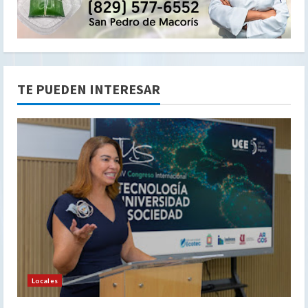
TE PUEDEN INTERESAR
Locales