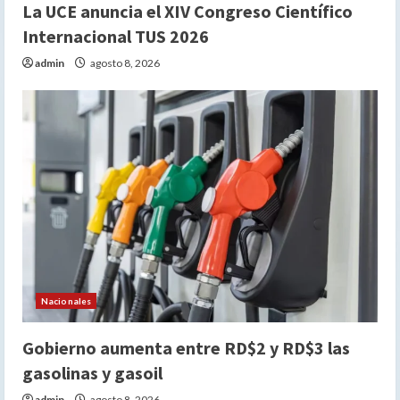
La UCE anuncia el XIV Congreso Científico
Internacional TUS 2026
admin
agosto 8, 2026
Nacionales
Gobierno aumenta entre RD$2 y RD$3 las
gasolinas y gasoil
admin
agosto 8, 2026