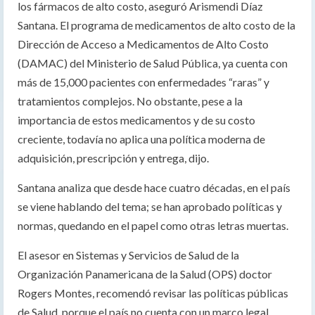
los fármacos de alto costo, aseguró Arismendi Díaz
Santana. El programa de medicamentos de alto costo de la
Dirección de Acceso a Medicamentos de Alto Costo
(DAMAC) del Ministerio de Salud Pública, ya cuenta con
más de 15,000 pacientes con enfermedades “raras” y
tratamientos complejos. No obstante, pese a la
importancia de estos medicamentos y de su costo
creciente, todavía no aplica una política moderna de
adquisición, prescripción y entrega, dijo.
Santana analiza que desde hace cuatro décadas, en el país
se viene hablando del tema; se han aprobado políticas y
normas, quedando en el papel como otras letras muertas.
El asesor en Sistemas y Servicios de Salud de la
Organización Panamericana de la Salud (OPS) doctor
Rogers Montes, recomendó revisar las políticas públicas
de Salud, porque el país no cuenta con un marco legal,