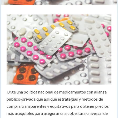
Urge una política nacional de medicamentos con alianza
público-privada que aplique estrategias y métodos de
compra transparentes y equitativos para obtener precios
más asequibles para asegurar una cobertura universal de