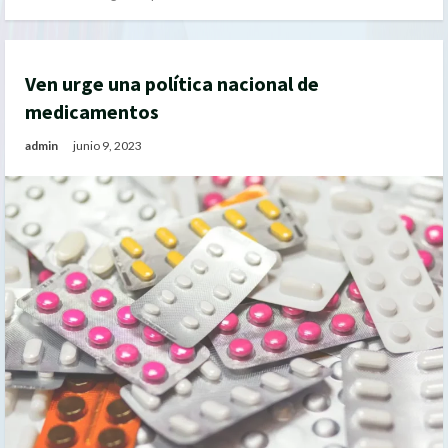
Ven urge una política nacional de
medicamentos
admin
junio 9, 2023