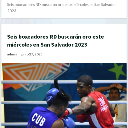
Seis boxeadores RD buscarán oro este miércoles en San Salvador
2023
Seis boxeadores RD buscarán oro este
miércoles en San Salvador 2023
admin
junio 27, 2023