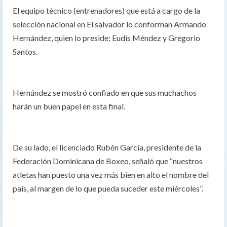
El equipo técnico (entrenadores) que está a cargo de la
selección nacional en El salvador lo conforman Armando
Hernández, quien lo preside; Eudis Méndez y Gregorio
Santos.
Hernández se mostró confiado en que sus muchachos
harán un buen papel en esta final.
De su lado, el licenciado Rubén García, presidente de la
Federación Dominicana de Boxeo, señaló que “nuestros
atletas han puesto una vez más bien en alto el nombre del
país, al margen de lo que pueda suceder este miércoles”.