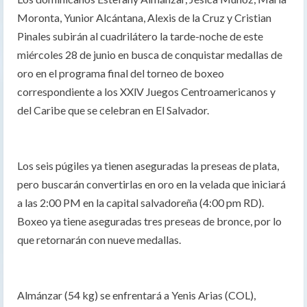
Moronta, Yunior Alcántana, Alexis de la Cruz y Cristian
Pinales subirán al cuadrilátero la tarde-noche de este
miércoles 28 de junio en busca de conquistar medallas de
oro en el programa final del torneo de boxeo
correspondiente a los XXlV Juegos Centroamericanos y
del Caribe que se celebran en El Salvador.
Los seis púgiles ya tienen aseguradas la preseas de plata,
pero buscarán convertirlas en oro en la velada que iniciará
a las 2:00 PM en la capital salvadoreña (4:00 pm RD).
Boxeo ya tiene aseguradas tres preseas de bronce, por lo
que retornarán con nueve medallas.
Almánzar (54 kg) se enfrentará a Yenis Arias (COL),