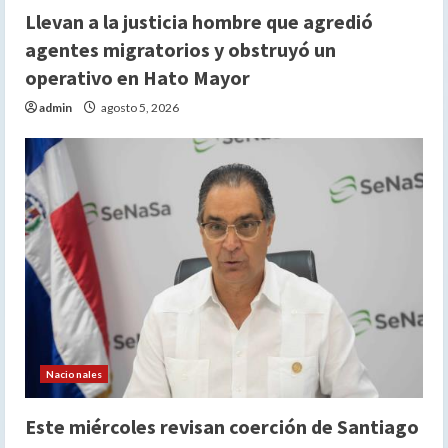
Llevan a la justicia hombre que agredió
agentes migratorios y obstruyó un
operativo en Hato Mayor
admin
agosto 5, 2026
Nacionales
Este miércoles revisan coerción de Santiago