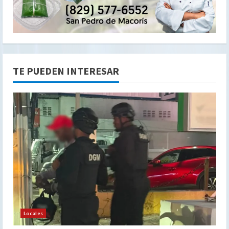
TE PUEDEN INTERESAR
Locales