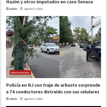
Hazim y otros imputados en caso Senasa
admin
agosto 5, 2026
Internacionales
Policía en NJ con traje de arbusto sorprende
a 74 conductores distraido con sus celulares
admin
agosto 5, 2026