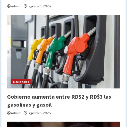
admin
agosto 8, 2026
Nacionales
Gobierno aumenta entre RD$2 y RD$3 las
gasolinas y gasoil
admin
agosto 8, 2026