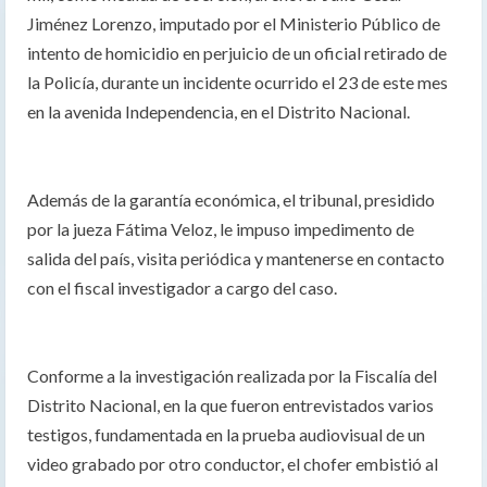
Jiménez Lorenzo, imputado por el Ministerio Público de
intento de homicidio en perjuicio de un oficial retirado de
la Policía, durante un incidente ocurrido el 23 de este mes
en la avenida Independencia, en el Distrito Nacional.
Además de la garantía económica, el tribunal, presidido
por la jueza Fátima Veloz, le impuso impedimento de
salida del país, visita periódica y mantenerse en contacto
con el fiscal investigador a cargo del caso.
Conforme a la investigación realizada por la Fiscalía del
Distrito Nacional, en la que fueron entrevistados varios
testigos, fundamentada en la prueba audiovisual de un
video grabado por otro conductor, el chofer embistió al