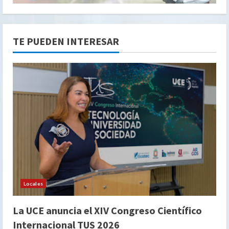
TE PUEDEN INTERESAR
Locales
La UCE anuncia el XIV Congreso Científico
Internacional TUS 2026