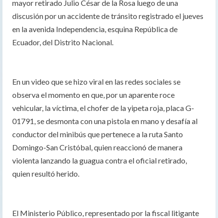
mayor retirado Julio César de la Rosa luego de una
discusión por un accidente de tránsito registrado el jueves
en la avenida Independencia, esquina República de
Ecuador, del Distrito Nacional.
En un video que se hizo viral en las redes sociales se
observa el momento en que, por un aparente roce
vehicular, la víctima, el chofer de la yipeta roja, placa G-
01791, se desmonta con una pistola en mano y desafía al
conductor del minibús que pertenece a la ruta Santo
Domingo-San Cristóbal, quien reaccionó de manera
violenta lanzando la guagua contra el oficial retirado,
quien resultó herido.
El Ministerio Público, representado por la fiscal litigante