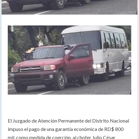
El Juzgado de Atención Permanente del Distrito Nacional
impuso el pago de una garantía económica de RD$ 800
mil, como medida de coerción, al chofer Julio César