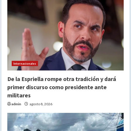
Internacionales
De la Espriella rompe otra tradición y dará
primer discurso como presidente ante
militares
admin
agosto 8, 2026