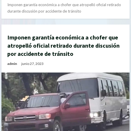
Imponen garantía económica a chofer que atropelló oficial retirado
durante discusión por accidente de tránsito
Imponen garantía económica a chofer que
atropelló oficial retirado durante discusión
por accidente de tránsito
admin
junio 27, 2023