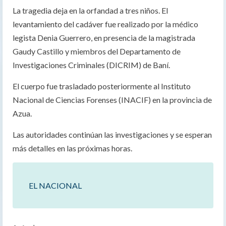
La tragedia deja en la orfandad a tres niños. El
levantamiento del cadáver fue realizado por la médico
legista Denia Guerrero, en presencia de la magistrada
Gaudy Castillo y miembros del Departamento de
Investigaciones Criminales (DICRIM) de Baní.
El cuerpo fue trasladado posteriormente al Instituto
Nacional de Ciencias Forenses (INACIF) en la provincia de
Azua.
Las autoridades continúan las investigaciones y se esperan
más detalles en las próximas horas.
EL NACIONAL