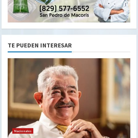
TE PUEDEN INTERESAR
Nacionales