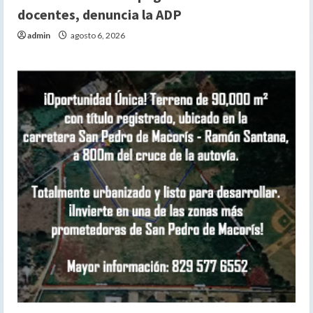
docentes, denuncia la ADP
admin
agosto 6, 2026