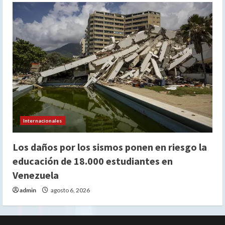
Internacionales
Los daños por los sismos ponen en riesgo la
educación de 18.000 estudiantes en
Venezuela
admin
agosto 6, 2026