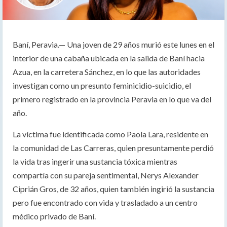
Baní, Peravia.— Una joven de 29 años murió este lunes en el
interior de una cabaña ubicada en la salida de Baní hacia
Azua, en la carretera Sánchez, en lo que las autoridades
investigan como un presunto feminicidio-suicidio, el
primero registrado en la provincia Peravia en lo que va del
año.
La víctima fue identificada como Paola Lara, residente en
la comunidad de Las Carreras, quien presuntamente perdió
la vida tras ingerir una sustancia tóxica mientras
compartía con su pareja sentimental, Nerys Alexander
Ciprián Gros, de 32 años, quien también ingirió la sustancia
pero fue encontrado con vida y trasladado a un centro
médico privado de Baní.