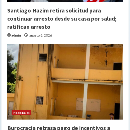
Santiago Hazim retira solicitud para
continuar arresto desde su casa por salud;
ratifican arresto
admin
agosto 6, 2026
Nacionales
Burocracia retrasa pago de incentivos a