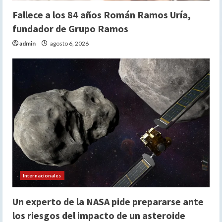
Fallece a los 84 años Román Ramos Uría,
fundador de Grupo Ramos
admin
agosto 6, 2026
Internacionales
Un experto de la NASA pide prepararse ante
los riesgos del impacto de un asteroide