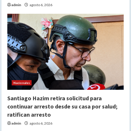
admin
agosto 6, 2026
Nacionales
Santiago Hazim retira solicitud para
continuar arresto desde su casa por salud;
ratifican arresto
admin
agosto 6, 2026