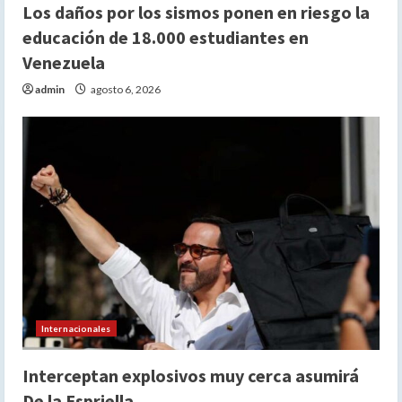
Los daños por los sismos ponen en riesgo la
educación de 18.000 estudiantes en
Venezuela
admin
agosto 6, 2026
Internacionales
Interceptan explosivos muy cerca asumirá
De la Espriella