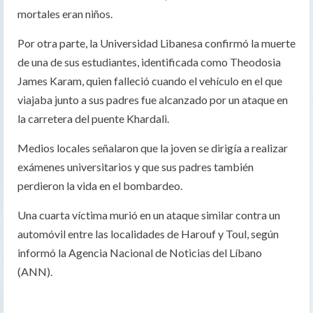
mortales eran niños.
Por otra parte, la Universidad Libanesa confirmó la muerte
de una de sus estudiantes, identificada como Theodosia
James Karam, quien falleció cuando el vehículo en el que
viajaba junto a sus padres fue alcanzado por un ataque en
la carretera del puente Khardali.
Medios locales señalaron que la joven se dirigía a realizar
exámenes universitarios y que sus padres también
perdieron la vida en el bombardeo.
Una cuarta víctima murió en un ataque similar contra un
automóvil entre las localidades de Harouf y Toul, según
informó la Agencia Nacional de Noticias del Líbano
(ANN).