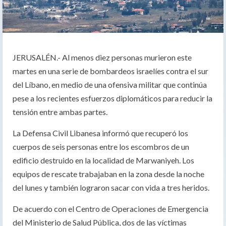
JERUSALÉN.- Al menos diez personas murieron este
martes en una serie de bombardeos israelíes contra el sur
del Líbano, en medio de una ofensiva militar que continúa
pese a los recientes esfuerzos diplomáticos para reducir la
tensión entre ambas partes.
La Defensa Civil Libanesa informó que recuperó los
cuerpos de seis personas entre los escombros de un
edificio destruido en la localidad de Marwaniyeh. Los
equipos de rescate trabajaban en la zona desde la noche
del lunes y también lograron sacar con vida a tres heridos.
De acuerdo con el Centro de Operaciones de Emergencia
del Ministerio de Salud Pública, dos de las víctimas