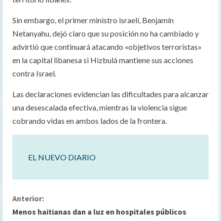
Sin embargo, el primer ministro israelí, Benjamín
Netanyahu, dejó claro que su posición no ha cambiado y
advirtió que continuará atacando «objetivos terroristas»
en la capital libanesa si Hizbulá mantiene sus acciones
contra Israel.
Las declaraciones evidencian las dificultades para alcanzar
una desescalada efectiva, mientras la violencia sigue
cobrando vidas en ambos lados de la frontera.
EL NUEVO DIARIO
S
Anterior:
Menos haitianas dan a luz en hospitales públicos