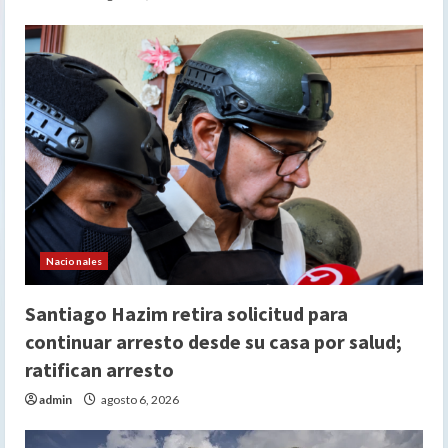
Nacionales
Santiago Hazim retira solicitud para
continuar arresto desde su casa por salud;
ratifican arresto
admin
agosto 6, 2026