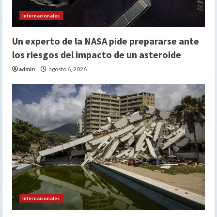
Internacionales
Un experto de la NASA pide prepararse ante
los riesgos del impacto de un asteroide
admin
agosto 6, 2026
Internacionales