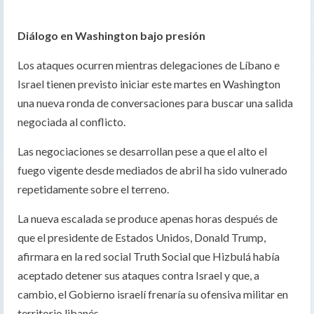
Diálogo en Washington bajo presión
Los ataques ocurren mientras delegaciones de Líbano e
Israel tienen previsto iniciar este martes en Washington
una nueva ronda de conversaciones para buscar una salida
negociada al conflicto.
Las negociaciones se desarrollan pese a que el alto el
fuego vigente desde mediados de abril ha sido vulnerado
repetidamente sobre el terreno.
La nueva escalada se produce apenas horas después de
que el presidente de Estados Unidos, Donald Trump,
afirmara en la red social Truth Social que Hizbulá había
aceptado detener sus ataques contra Israel y que, a
cambio, el Gobierno israelí frenaría su ofensiva militar en
territorio libanés.