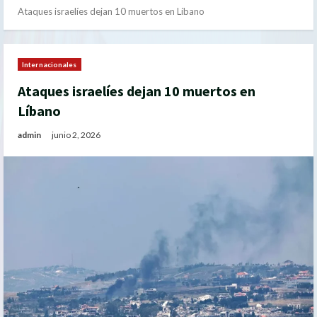
Ataques israelíes dejan 10 muertos en Líbano
Internacionales
Ataques israelíes dejan 10 muertos en
Líbano
admin
junio 2, 2026