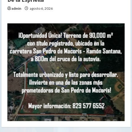
admin
agosto 6, 2026