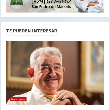
TE PUEDEN INTERESAR
Nacionales