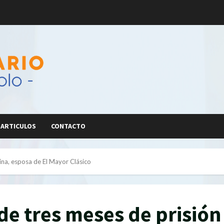
ARTICULOS
CONTACTO
lina, esposa de El Mayor Clásico
ide tres meses de prisión