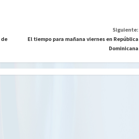
Siguiente:
 de
El tiempo para mañana viernes en República
Dominicana