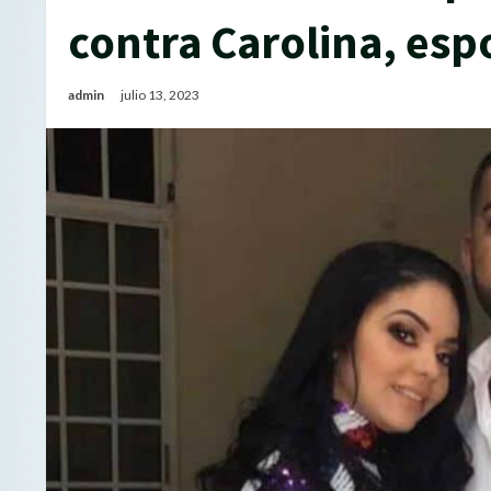
contra Carolina, esp
admin
julio 13, 2023