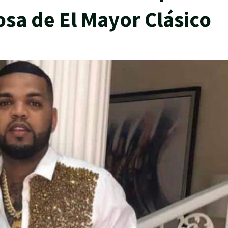
osa de El Mayor Clásico