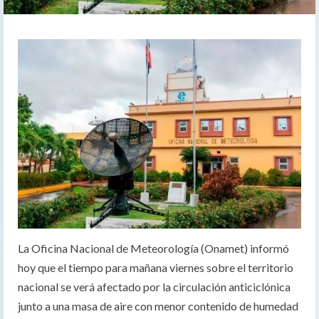
La Oficina Nacional de Meteorología (Onamet) informó
hoy que el tiempo para mañana viernes sobre el territorio
nacional se verá afectado por la circulación anticiclónica
junto a una masa de aire con menor contenido de humedad