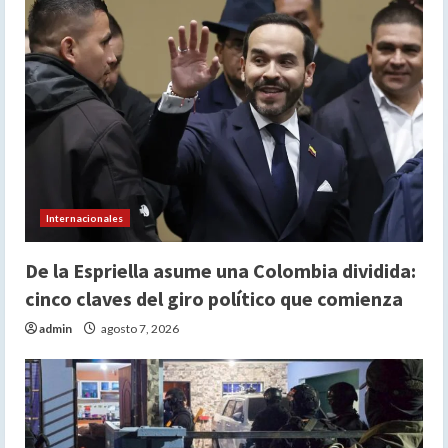
Internacionales
De la Espriella asume una Colombia dividida:
cinco claves del giro político que comienza
admin
agosto 7, 2026