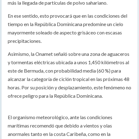
más la llegada de partículas de polvo sahariano.
En ese sentido, esto provocará que en las condiciones del
tiempo en la República Dominicana predomine un cielo
mayormente soleado de aspecto grisáceo con escasas
precipitaciones.
Asimismo, la Onamet señaló sobre una zona de aguaceros
y tormentas eléctricas ubicada a unos 1,450 kilómetros al
este de Bermuda, con probabilidad media (60 %) para
alcanzar la categoría de ciclón tropical en las próximas 48
horas. Por su posición y desplazamiento, este fenómeno no
ofrece peligro para la República Dominicana.
El organismo meteorológico, ante las condiciones
marítimas recomendó que debido a vientos y olas
anormales tanto en la costa Caribeña, como en la