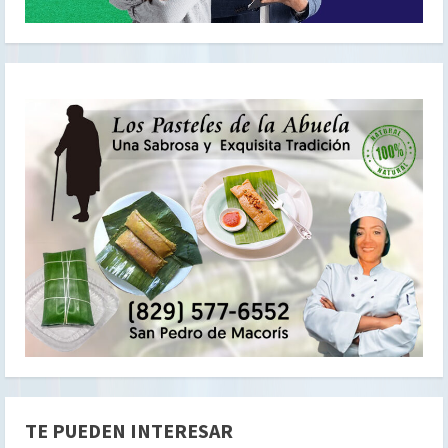
TE PUEDEN INTERESAR