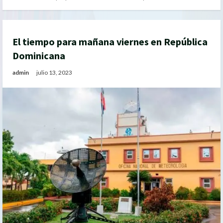
El tiempo para mañana viernes en República
Dominicana
admin
julio 13, 2023