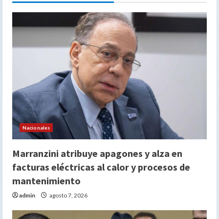
Nacionales
Marranzini atribuye apagones y alza en
facturas eléctricas al calor y procesos de
mantenimiento
admin
agosto 7, 2026