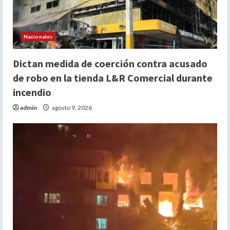
Nacionales
Dictan medida de coerción contra acusado
de robo en la tienda L&R Comercial durante
incendio
admin
agosto 9, 2026