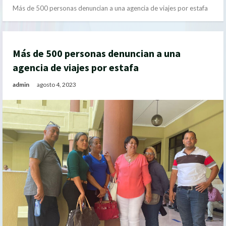
Más de 500 personas denuncian a una agencia de viajes por estafa
Más de 500 personas denuncian a una
agencia de viajes por estafa
admin
agosto 4, 2023