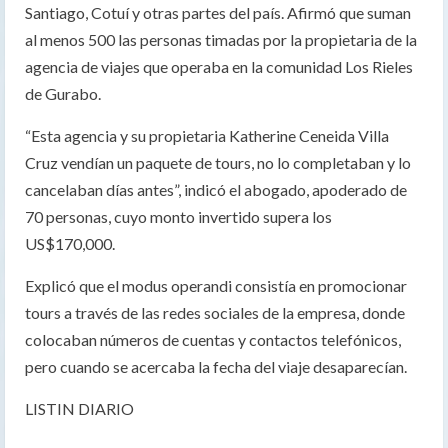
Santiago, Cotuí y otras partes del país. Afirmó que suman
al menos 500 las personas timadas por la propietaria de la
agencia de viajes que operaba en la comunidad Los Rieles
de Gurabo.
“Esta agencia y su propietaria Katherine Ceneida Villa
Cruz vendían un paquete de tours, no lo completaban y lo
cancelaban días antes”, indicó el abogado, apoderado de
70 personas, cuyo monto invertido supera los
US$170,000.
Explicó que el modus operandi consistía en promocionar
tours a través de las redes sociales de la empresa, donde
colocaban números de cuentas y contactos telefónicos,
pero cuando se acercaba la fecha del viaje desaparecían.
LISTIN DIARIO