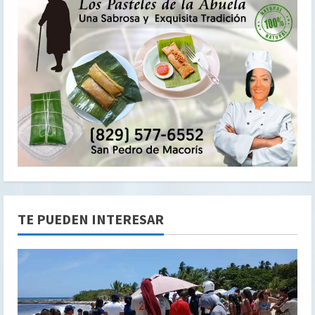
TE PUEDEN INTERESAR