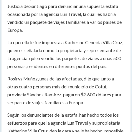
Justicia de Santiago para denunciar una supuesta estafa
ocasionada por la agencia Lun Travel, la cual les habría
vendido un paquete de viajes familiares a varios países de
Europa.
La querella le fue impuesta a Katherine Ceneida Villa Cruz,
quien es señalada como la propietaria y representante de
la agencia, quien vendió los paquetes de viajes a unas 500
personas, residentes en diferentes puntos del país.
Rosirys Muñoz, unas de las afectadas, dijo que junto a
otras cuatro personas más del municipio de Cotuí,
provincia Sánchez Ramírez, pagaron $3,600 dólares para
ser parte de viajes familiares a Europa.
Según los denunciantes de la estafa, han hecho todos los
esfuerzos para que la agencia Lun Travel y su propietaria
Katherine Villa Cruz, den la cara y se le ha hecho imposible