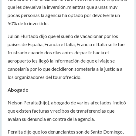
que les devuelva la inversión, mientras que a unas muy
pocas personas la agencia ha optado por devolverle un
50% de lo invertido.
Julián Hurtado dijo que el sueño de vacacionar por los
países de España, Francia e Italia, Francia e Italia se le fue
frustrado cuando dos días antes de partir hacia el
aeropuerto les llegó la información de que el viaje se
cancelaría por lo que decidieron someterla a la justicia a
los organizadores del tour ofrecido.
Abogado
Nelson Peralta(hijo), abogado de varios afectados, indicó
que existen facturas y recibos de transferencias que
avalan su denuncia en contra de la agencia.
Peralta dijo que los denunciantes son de Santo Domingo,