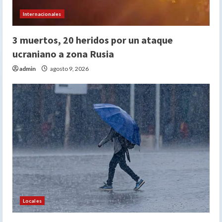
Internacionales
3 muertos, 20 heridos por un ataque
ucraniano a zona Rusia
admin
agosto 9, 2026
Locales