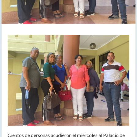
Cientos de personas acudieron el miércoles al Palacio de