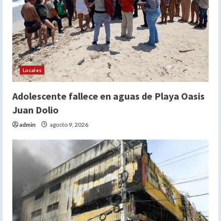
Locales
Adolescente fallece en aguas de Playa Oasis
Juan Dolio
admin
agosto 9, 2026