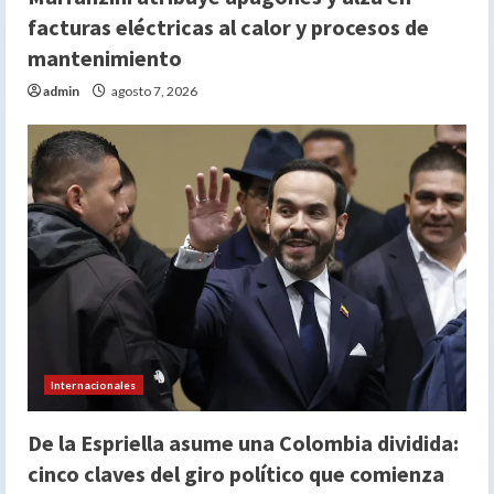
facturas eléctricas al calor y procesos de
mantenimiento
admin
agosto 7, 2026
Internacionales
De la Espriella asume una Colombia dividida:
cinco claves del giro político que comienza