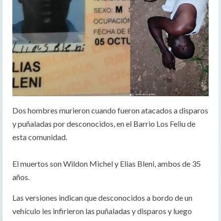
Dos hombres murieron cuando fueron atacados a disparos
y puñaladas por desconocidos, en el Barrio Los Feliu de
esta comunidad.
El muertos son Wildon Michel y Elias Bleni, ambos de 35
años.
Las versiones indican que desconocidos a bordo de un
vehículo les infirieron las puñaladas y disparos y luego