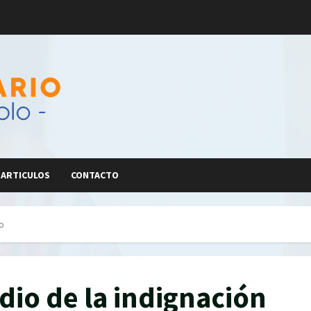
ARTICULOS
CONTACTO
to
dio de la indignación