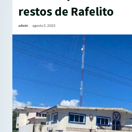
restos de Rafelito
admin
agosto 5, 2023