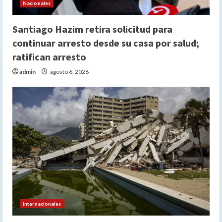
Nacionales
Santiago Hazim retira solicitud para
continuar arresto desde su casa por salud;
ratifican arresto
admin
agosto 6, 2026
Internacionales