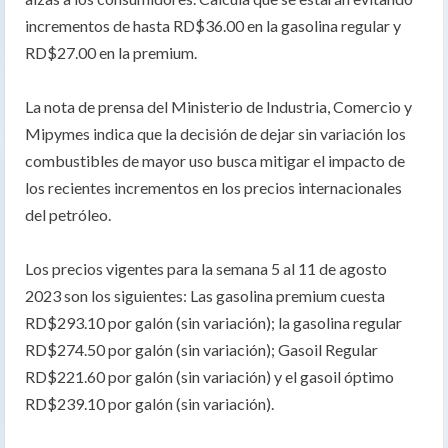
incrementos de hasta RD$36.00 en la gasolina regular y
RD$27.00 en la premium.
La nota de prensa del Ministerio de Industria, Comercio y
Mipymes indica que la decisión de dejar sin variación los
combustibles de mayor uso busca mitigar el impacto de
los recientes incrementos en los precios internacionales
del petróleo.
Los precios vigentes para la semana 5 al 11 de agosto
2023 son los siguientes: Las gasolina premium cuesta
RD$293.10 por galón (sin variación); la gasolina regular
RD$274.50 por galón (sin variación); Gasoil Regular
RD$221.60 por galón (sin variación) y el gasoil óptimo
RD$239.10 por galón (sin variación).