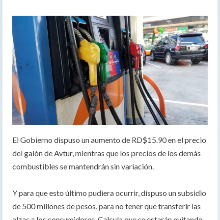
El Gobierno dispuso un aumento de RD$15.90 en el precio
del galón de Avtur, mientras que los precios de los demás
combustibles se mantendrán sin variación.
Y para que esto último pudiera ocurrir, dispuso un subsidio
de 500 millones de pesos, para no tener que transferir las
alzas a los consumidores. Calcula que se estarán evitando