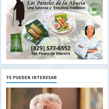
TE PUEDEN INTERESAR