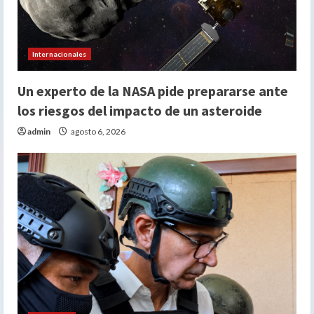
Internacionales
Un experto de la NASA pide prepararse ante
los riesgos del impacto de un asteroide
admin
agosto 6, 2026