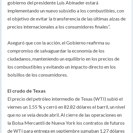
gobierno del presidente Luis Abinader estará
implementando un nuevo subsidio a los combustibles, con
el objetivo de evitar la transferencia de las últimas alzas de
precios internacionales a los consumidores finales”.
Aseguró que con la acción, el Gobierno reafirma su
compromiso de salvaguardar la economía de los
ciudadanos, manteniendo un equilibrio en los precios de
los combustibles y evitando un impacto directo en los
bolsillos de los consumidores.
El crudo de Texas
El precio del petróleo intermedio de Texas (WTI) subió el
viernes un 1.55 % y cerró en 82.82 dólares el barril, un nivel
que no se veía desde abril. Al cierre de las operaciones en
la Bolsa Mercantil de Nueva York los contratos de futuros
de WTI para entrega en septiembre sumaban 1.27 dólares