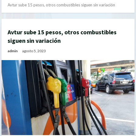
Avtur sube 15 pesos, otros combustibles siguen sin variación
Avtur sube 15 pesos, otros combustibles
siguen sin variación
admin
agosto 5, 2023