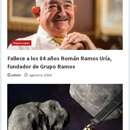
Nacionales
Fallece a los 84 años Román Ramos Uría,
fundador de Grupo Ramos
admin
agosto 6, 2026