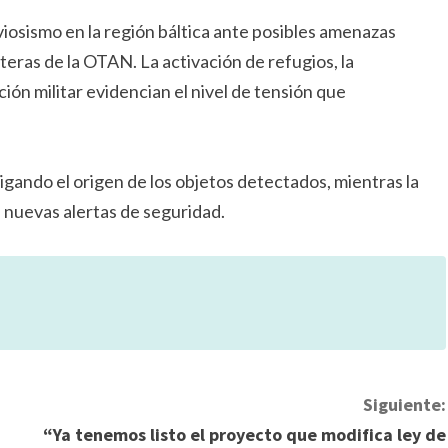
viosismo en la región báltica ante posibles amenazas
eras de la OTAN. La activación de refugios, la
ción militar evidencian el nivel de tensión que
gando el origen de los objetos detectados, mientras la
 nuevas alertas de seguridad.
Siguiente:
“Ya tenemos listo el proyecto que modifica ley de