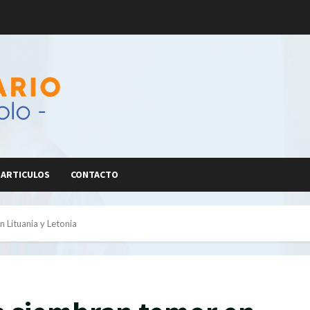
ARTICULOS
CONTACTO
 Lituania y Letonia