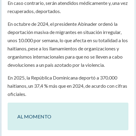
En caso contrario, serán atendidos médicamente y, una vez
recuperados, deportados.
En octubre de 2024, el presidente Abinader ordenó la
deportación masiva de migrantes en situación irregular,
unos 10.000 por semana, lo que afecta en su totalidad a los
haitianos, pese a los llamamientos de organizaciones y
organismos internacionales para que no se lleven a cabo
devoluciones a un país azotado por la violencia.
En 2025, la República Dominicana deportó a 370.000
haitianos, un 37,4 % más que en 2024, de acurdo con cifras
oficiales.
AL MOMENTO