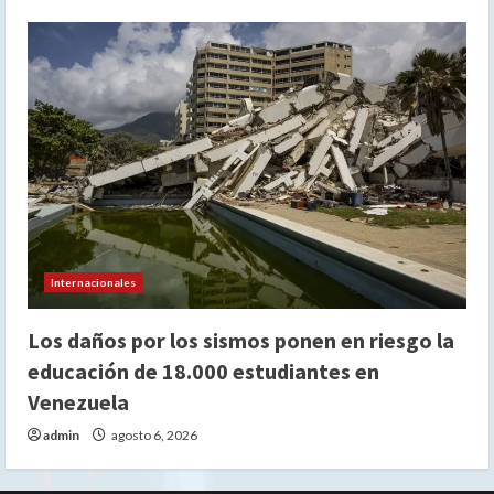
Internacionales
Los daños por los sismos ponen en riesgo la
educación de 18.000 estudiantes en
Venezuela
admin
agosto 6, 2026