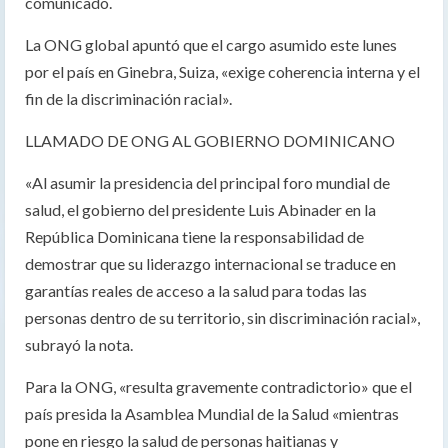
comunicado.
La ONG global apuntó que el cargo asumido este lunes
por el país en Ginebra, Suiza, «exige coherencia interna y el
fin de la discriminación racial».
LLAMADO DE ONG AL GOBIERNO DOMINICANO
«Al asumir la presidencia del principal foro mundial de
salud, el gobierno del presidente Luis Abinader en la
República Dominicana tiene la responsabilidad de
demostrar que su liderazgo internacional se traduce en
garantías reales de acceso a la salud para todas las
personas dentro de su territorio, sin discriminación racial»,
subrayó la nota.
Para la ONG, «resulta gravemente contradictorio» que el
país presida la Asamblea Mundial de la Salud «mientras
pone en riesgo la salud de personas haitianas y