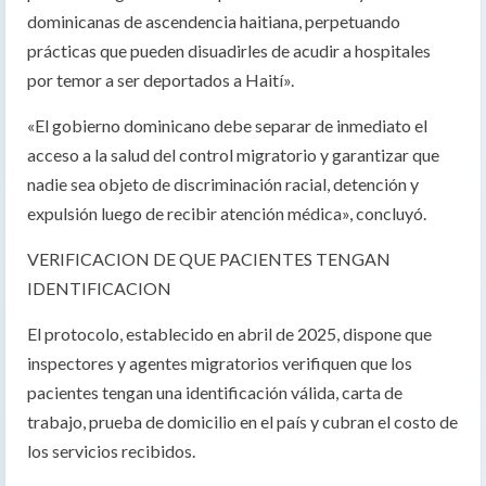
dominicanas de ascendencia haitiana, perpetuando
prácticas que pueden disuadirles de acudir a hospitales
por temor a ser deportados a Haití».
«El gobierno dominicano debe separar de inmediato el
acceso a la salud del control migratorio y garantizar que
nadie sea objeto de discriminación racial, detención y
expulsión luego de recibir atención médica», concluyó.
VERIFICACION DE QUE PACIENTES TENGAN
IDENTIFICACION
El protocolo, establecido en abril de 2025, dispone que
inspectores y agentes migratorios verifiquen que los
pacientes tengan una identificación válida, carta de
trabajo, prueba de domicilio en el país y cubran el costo de
los servicios recibidos.