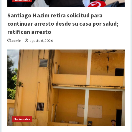
Santiago Hazim retira solicitud para
continuar arresto desde su casa por salud;
ratifican arresto
admin
agosto 6, 2026
Nacionales