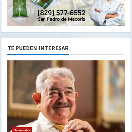
TE PUEDEN INTERESAR
Nacionales