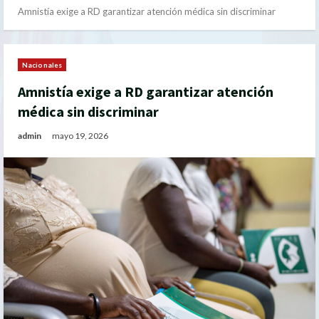
Amnistía exige a RD garantizar atención médica sin discriminar
Nacionales
Amnistía exige a RD garantizar atención
médica sin discriminar
admin
mayo 19, 2026