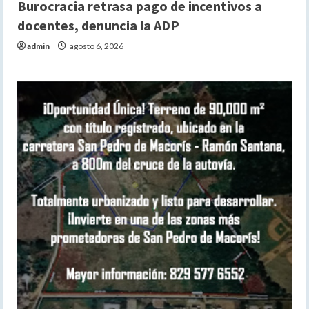
Burocracia retrasa pago de incentivos a
docentes, denuncia la ADP
admin
agosto 6, 2026