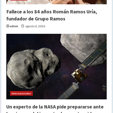
Fallece a los 84 años Román Ramos Uría,
fundador de Grupo Ramos
admin
agosto 6, 2026
Internacionales
Un experto de la NASA pide prepararse ante