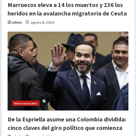
Marruecos eleva a 14 los muertos y 236 los
heridos en la avalancha migratoria de Ceuta
admin
agosto 8, 2026
Internacionales
De la Espriella asume una Colombia dividida:
cinco claves del giro político que comienza