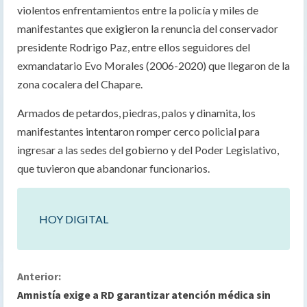
violentos enfrentamientos entre la policía y miles de
manifestantes que exigieron la renuncia del conservador
presidente Rodrigo Paz, entre ellos seguidores del
exmandatario Evo Morales (2006-2020) que llegaron de la
zona cocalera del Chapare.
Armados de petardos, piedras, palos y dinamita, los
manifestantes intentaron romper cerco policial para
ingresar a las sedes del gobierno y del Poder Legislativo,
que tuvieron que abandonar funcionarios.
HOY DIGITAL
S
Anterior:
Amnistía exige a RD garantizar atención médica sin