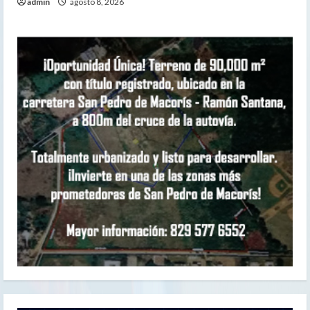
admin
agosto 8, 2026