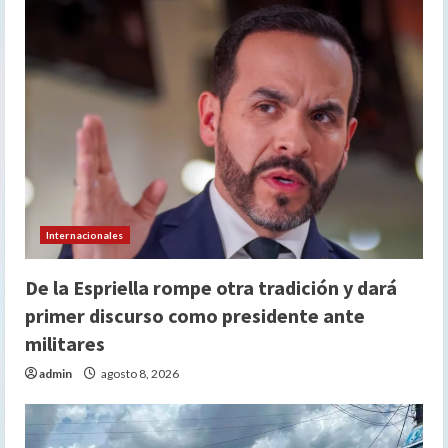
Internacionales
De la Espriella rompe otra tradición y dará
primer discurso como presidente ante
militares
admin
agosto 8, 2026