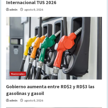
Internacional TUS 2026
admin
agosto 8, 2026
Nacionales
Gobierno aumenta entre RD$2 y RD$3 las
gasolinas y gasoil
admin
agosto 8, 2026