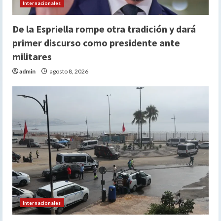
Internacionales
De la Espriella rompe otra tradición y dará
primer discurso como presidente ante
militares
admin
agosto 8, 2026
Internacionales