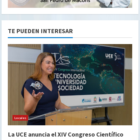
TE PUEDEN INTERESAR
Locales
La UCE anuncia el XIV Congreso Científico