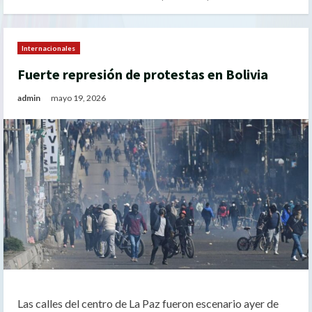
Internacionales
Fuerte represión de protestas en Bolivia
admin
mayo 19, 2026
Las calles del centro de La Paz fueron escenario ayer de