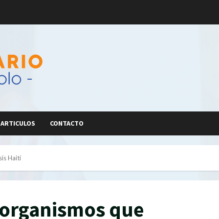
ARTICULOS
CONTACTO
is Haití
 organismos que