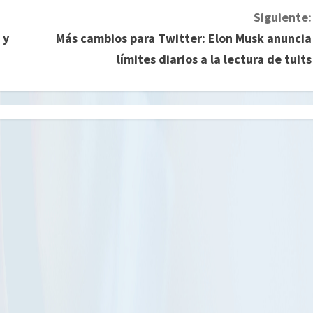
Siguiente:
 y
Más cambios para Twitter: Elon Musk anuncia
límites diarios a la lectura de tuits