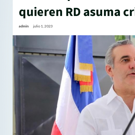
quieren RD asuma cri
admin
julio 1, 2023