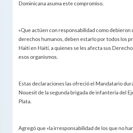
Dominicana asuma este compromiso.
«Que actúen con responsabilidad como debieron de
derechos humanos, deben estarlo por todos los p
Haití en Haití, a quienes se les afecta sus Derecho
esos organismos.
Estas declaraciones las ofreció el Mandatario du
Nouesit de la segunda brigada de infantería del Ej
Plata.
Agregó que «la irresponsabilidad de los que no ha