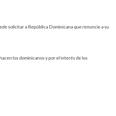
uede solicitar a República Dominicana que renuncie a su
 hacen los dominicanos y por el interés de los