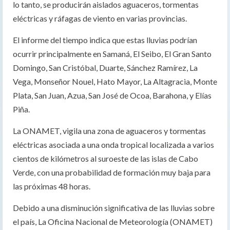
lo tanto, se producirán aislados aguaceros, tormentas
eléctricas y ráfagas de viento en varias provincias.
El informe del tiempo indica que estas lluvias podrían
ocurrir principalmente en Samaná, El Seibo, El Gran Santo
Domingo, San Cristóbal, Duarte, Sánchez Ramírez, La
Vega, Monseñor Nouel, Hato Mayor, La Altagracia, Monte
Plata, San Juan, Azua, San José de Ocoa, Barahona, y Elías
Piña.
La ONAMET, vigila una zona de aguaceros y tormentas
eléctricas asociada a una onda tropical localizada a varios
cientos de kilómetros al suroeste de las islas de Cabo
Verde, con una probabilidad de formación muy baja para
las próximas 48 horas.
Debido a una disminución significativa de las lluvias sobre
el país, La Oficina Nacional de Meteorología (ONAMET)