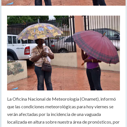
La Oficina Nacional de Meteorología (Onamet), informó
que las condiciones meteorológicas para hoy viernes se
verán afectadas por la incidencia de una vaguada
localizada en altura sobre nuestra área de pronósticos, por