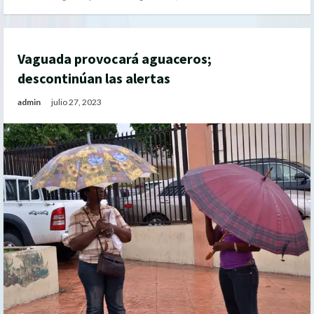
Vaguada provocará aguaceros;
descontinúan las alertas
admin
julio 27, 2023