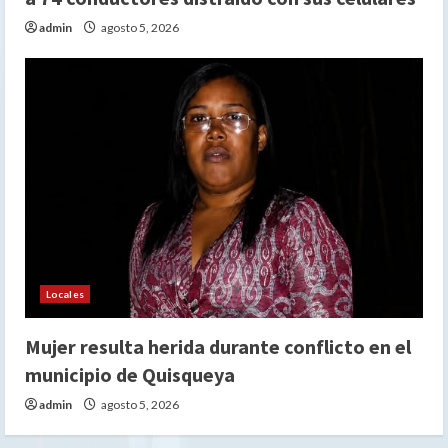
admin
agosto 5, 2026
Locales
Mujer resulta herida durante conflicto en el
municipio de Quisqueya
admin
agosto 5, 2026