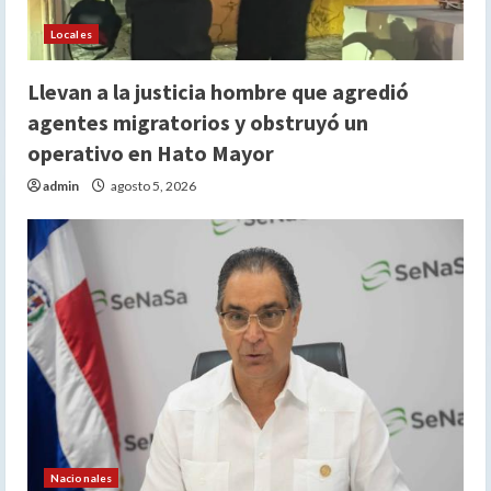
Locales
Llevan a la justicia hombre que agredió
agentes migratorios y obstruyó un
operativo en Hato Mayor
admin
agosto 5, 2026
Nacionales