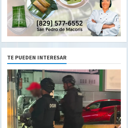
TE PUEDEN INTERESAR