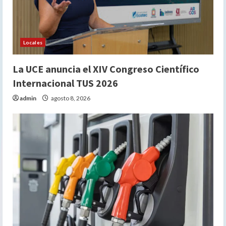
Locales
La UCE anuncia el XIV Congreso Científico
Internacional TUS 2026
admin
agosto 8, 2026