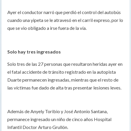
Ayer el conductor narró que perdió el control del autobús
cuando una yipeta se le atravesó en el carril expreso, por lo
que se vio obligado a irse fuera de la vía.
Solo hay tres ingresados
Solo tres de las 27 personas que resultaron heridas ayer en
el fatal accidente de tránsito registrado en la autopista
Duarte permanecen ingresadas, mientras que el resto de
las víctimas fue dado de alta tras presentar lesiones leves.
Además de Anyely Toribio y José Antonio Santana,
permanece ingresado un niño de cinco años Hospital
Infantil Doctor Arturo Grullón.