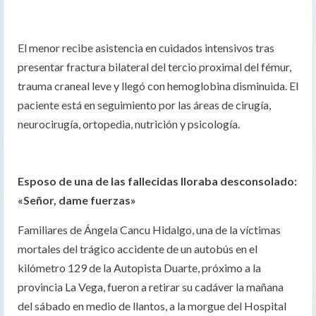
El menor recibe asistencia en cuidados intensivos tras
presentar fractura bilateral del tercio proximal del fémur,
trauma craneal leve y llegó con hemoglobina disminuida. El
paciente está en seguimiento por las áreas de cirugía,
neurocirugía, ortopedia, nutrición y psicología.
Esposo de una de las fallecidas lloraba desconsolado:
«Señor, dame fuerzas»
Familiares de Ángela Cancu Hidalgo, una de la víctimas
mortales del trágico accidente de un autobús en el
kilómetro 129 de la Autopista Duarte, próximo a la
provincia La Vega, fueron a retirar su cadáver la mañana
del sábado en medio de llantos, a la morgue del Hospital