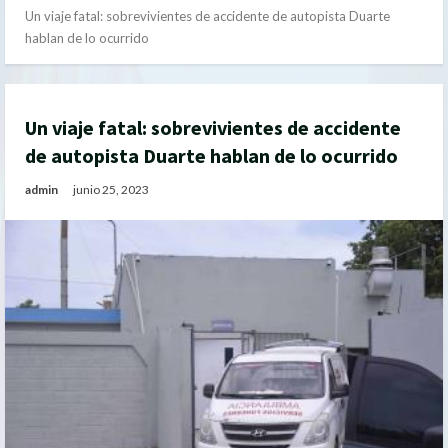
Un viaje fatal: sobrevivientes de accidente de autopista Duarte
hablan de lo ocurrido
Un viaje fatal: sobrevivientes de accidente
de autopista Duarte hablan de lo ocurrido
admin
junio 25, 2023