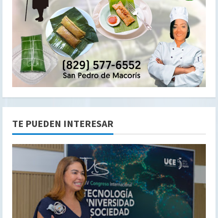
TE PUEDEN INTERESAR