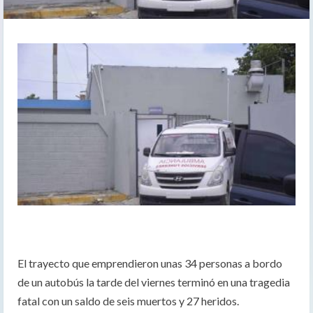
El trayecto que emprendieron unas 34 personas a bordo
de un autobús la tarde del viernes terminó en una tragedia
fatal con un saldo de seis muertos y 27 heridos.