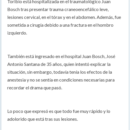
Toribio está hospitalizada en el traumatológico Juan
Bosch tras presentar trauma craneoencefálico leve,
lesiones cervical, en el tórax y en el abdomen. Además, fue
sometida a cirugía debido a una fractura en el hombro
izquierdo.
También está ingresado en el hospital Juan Bosch, José
Antonio Santana de 35 años, quien intentó explicar la
situación, sin embargo, todavía tenía los efectos de la
anestesia y no se sentía en condiciones necesarias para
recordar el drama que pasó.
Lo poco que expresó es que todo fue muy rápido y lo
adolorido que está tras sus lesiones.