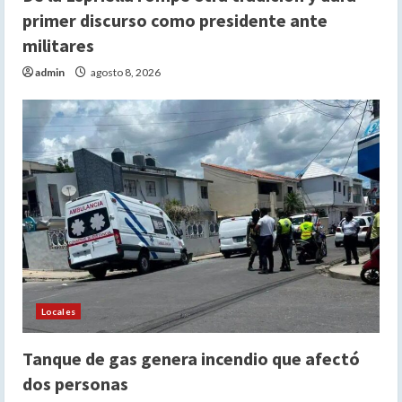
primer discurso como presidente ante
militares
admin
agosto 8, 2026
Locales
Tanque de gas genera incendio que afectó
dos personas