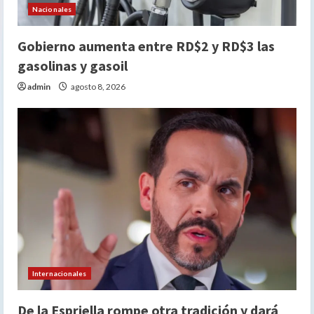
Nacionales
Gobierno aumenta entre RD$2 y RD$3 las
gasolinas y gasoil
admin
agosto 8, 2026
Internacionales
De la Espriella rompe otra tradición y dará