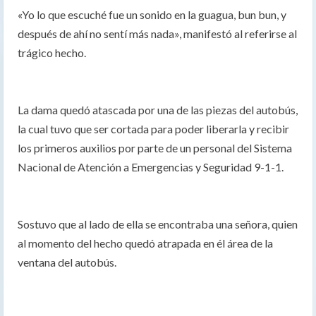
«Yo lo que escuché fue un sonido en la guagua, bun bun, y
después de ahí no sentí más nada», manifestó al referirse al
trágico hecho.
La dama quedó atascada por una de las piezas del autobús,
la cual tuvo que ser cortada para poder liberarla y recibir
los primeros auxilios por parte de un personal del Sistema
Nacional de Atención a Emergencias y Seguridad 9-1-1.
Sostuvo que al lado de ella se encontraba una señora, quien
al momento del hecho quedó atrapada en él área de la
ventana del autobús.