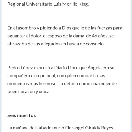
Regional Universitario Luis Morillo King.
En el asombro y pidiendo a Dios que le de las fuerzas para
aguantar el dolor, el esposo de la dama, de 46 años, se
abrazaba de sus allegados en busca de consuelo.
Pedro López expresó a Diario Libre que Ángela era su
compañera excepcional, con quien compartía sus
momentos más hermoso. La definió como una mujer de
buen corazón y única.
Seis muertos
La mañana del sábado murió Florangel Giraldy Reyes