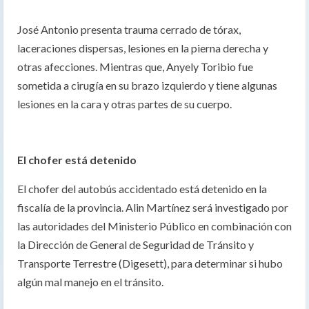
José Antonio presenta trauma cerrado de tórax,
laceraciones dispersas, lesiones en la pierna derecha y
otras afecciones. Mientras que, Anyely Toribio fue
sometida a cirugía en su brazo izquierdo y tiene algunas
lesiones en la cara y otras partes de su cuerpo.
El chofer está detenido
El chofer del autobús accidentado está detenido en la
fiscalía de la provincia. Alin Martínez será investigado por
las autoridades del Ministerio Público en combinación con
la Dirección de General de Seguridad de Tránsito y
Transporte Terrestre (Digesett), para determinar si hubo
algún mal manejo en el tránsito.