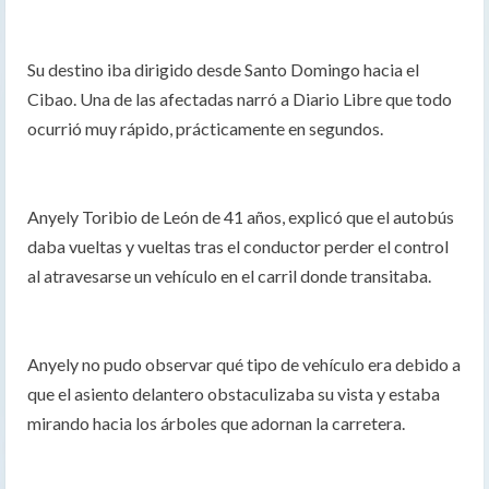
Su destino iba dirigido desde Santo Domingo hacia el
Cibao. Una de las afectadas narró a Diario Libre que todo
ocurrió muy rápido, prácticamente en segundos.
Anyely Toribio de León de 41 años, explicó que el autobús
daba vueltas y vueltas tras el conductor perder el control
al atravesarse un vehículo en el carril donde transitaba.
Anyely no pudo observar qué tipo de vehículo era debido a
que el asiento delantero obstaculizaba su vista y estaba
mirando hacia los árboles que adornan la carretera.