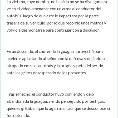
La víctima, cuyo nombre no ha sido no se ha divulgado, se
ve en el video amenazar con un arma al conductor del
autobús, luego de que este le impactara por la parte
trasera de su vehículo, por lo que recorrió unos metros y
volvió a desmontarse para continuar con a discusión.
En un descuido, el chofer de la guagua aprovechó para
acelerar aplastando al señor con la defensa y dejándolo
atrapado entre el autobús y la propia yipeta del herido,
ante los gritos desesperado de los presentes.
Tras el hecho, el conductor huyó corriendo y dejó
abandonada la guagua, siendo perseguido por testigos,
quienes gritaban que lo agarraran, aunque se desconoce si
fue detenido.