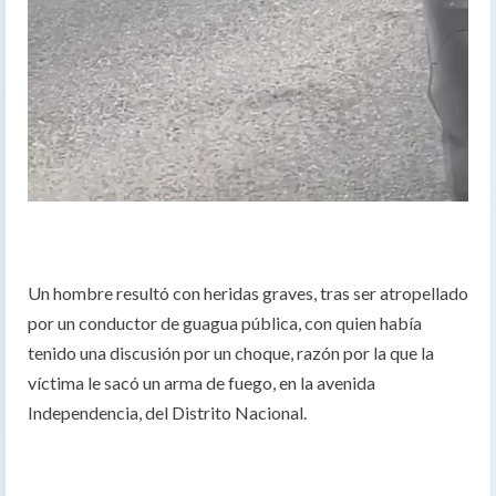
Un hombre resultó con heridas graves, tras ser atropellado
por un conductor de guagua pública, con quien había
tenido una discusión por un choque, razón por la que la
víctima le sacó un arma de fuego, en la avenida
Independencia, del Distrito Nacional.