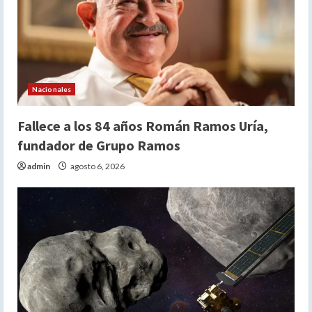
Nacionales
Fallece a los 84 años Román Ramos Uría,
fundador de Grupo Ramos
admin
agosto 6, 2026