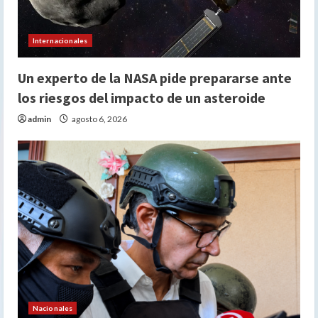
Internacionales
Un experto de la NASA pide prepararse ante
los riesgos del impacto de un asteroide
admin
agosto 6, 2026
Nacionales