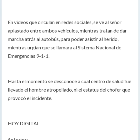
En videos que circulan en redes sociales, se ve al señor
aplastado entre ambos vehículos, mientras tratan de dar
marcha atrás al autobús, para poder asistir al herido,
mientras urgían que se llamara al Sistema Nacional de
Emergencias 9-1-1.
Hasta el momento se desconoce a cual centro de salud fue
llevado el hombre atropellado, ni el estatus del chofer que
provocó el incidente.
HOY DIGITAL
Anterior: