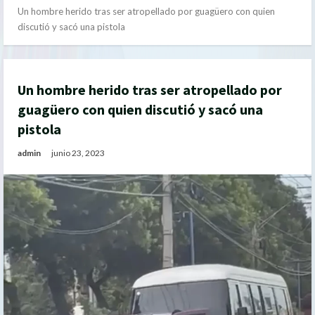
Un hombre herido tras ser atropellado por guagüero con quien
discutió y sacó una pistola
Un hombre herido tras ser atropellado por
guagüero con quien discutió y sacó una
pistola
admin
junio 23, 2023