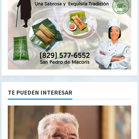
TE PUEDEN INTERESAR