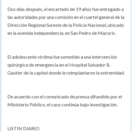
Dos días después, el encartado de 19 años fue entregado a
las autoridades por una comisión en el cuartel general de la
Dirección Regional Sureste de la Policía Nacional, ubicado
en la avenida Independencia, en San Pedro de Macorís.
El adolescente víctima fue sometido a una intervención
quirúrgica de emergencia en el Hospital Salvador B.
Gautier de la capital donde le reimplantaron la extremidad.
De acuerdo con el comunicado de prensa difundido por el
Ministerio Público, el caso continúa bajo investigación.
LISTIN DIARIO