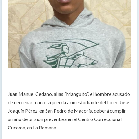
Juan Manuel Cedano, alias “Manguito”, el hombre acusado
de cercenar mano izquierda a un estudiante del Liceo José
Joaquín Pérez, en San Pedro de Macorís, deberá cumplir
un año de prisión preventiva en el Centro Correccional
Cucama, en La Romana.