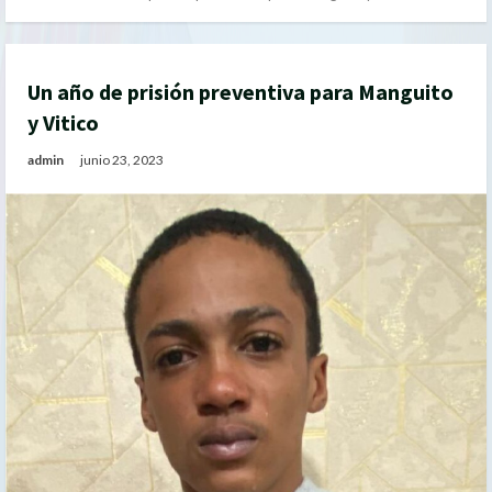
Un año de prisión preventiva para Manguito
y Vitico
admin
junio 23, 2023