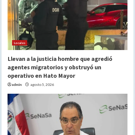
Locales
Llevan a la justicia hombre que agredió
agentes migratorios y obstruyó un
operativo en Hato Mayor
admin
agosto 5, 2026