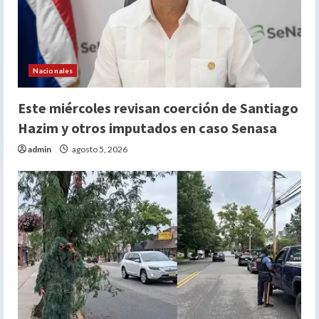
Nacionales
Este miércoles revisan coerción de Santiago
Hazim y otros imputados en caso Senasa
admin
agosto 5, 2026