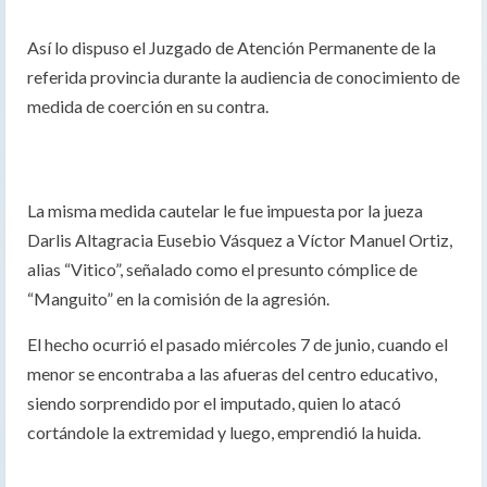
Así lo dispuso el Juzgado de Atención Permanente de la
referida provincia durante la audiencia de conocimiento de
medida de coerción en su contra.
La misma medida cautelar le fue impuesta por la jueza
Darlis Altagracia Eusebio Vásquez a Víctor Manuel Ortiz,
alias “Vitico”, señalado como el presunto cómplice de
“Manguito” en la comisión de la agresión.
El hecho ocurrió el pasado miércoles 7 de junio, cuando el
menor se encontraba a las afueras del centro educativo,
siendo sorprendido por el imputado, quien lo atacó
cortándole la extremidad y luego, emprendió la huida.