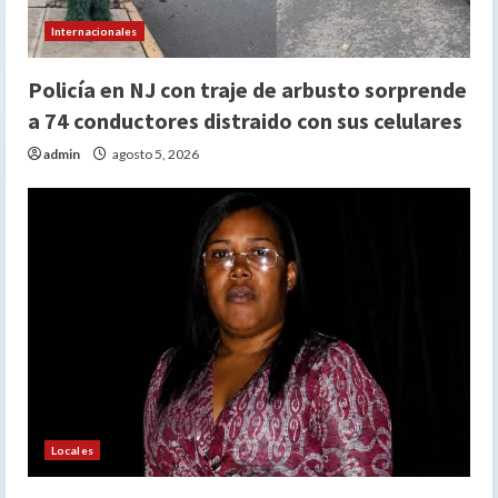
Internacionales
Policía en NJ con traje de arbusto sorprende
a 74 conductores distraido con sus celulares
admin
agosto 5, 2026
Locales