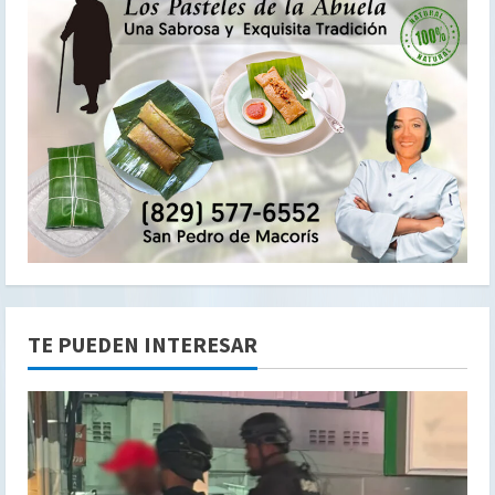
TE PUEDEN INTERESAR