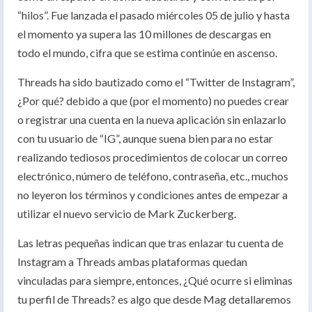
“hilos”. Fue lanzada el pasado miércoles 05 de julio y hasta
el momento ya supera las 10 millones de descargas en
todo el mundo, cifra que se estima continúe en ascenso.
Threads ha sido bautizado como el “Twitter de Instagram”,
¿Por qué? debido a que (por el momento) no puedes crear
o registrar una cuenta en la nueva aplicación sin enlazarlo
con tu usuario de “IG”, aunque suena bien para no estar
realizando tediosos procedimientos de colocar un correo
electrónico, número de teléfono, contraseña, etc., muchos
no leyeron los términos y condiciones antes de empezar a
utilizar el nuevo servicio de Mark Zuckerberg.
Las letras pequeñas indican que tras enlazar tu cuenta de
Instagram a Threads ambas plataformas quedan
vinculadas para siempre, entonces, ¿Qué ocurre si eliminas
tu perfil de Threads? es algo que desde Mag detallaremos