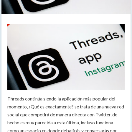
Threads continúa siendo la aplicación más popular del
momento, ¿Qué es exactamente? se trata de una nueva red
social que competirá de manera directa con Twitter, de
hecho es muy parecida a esta última, incluso funciona
como un espacio en donde debatirás y conversarás por