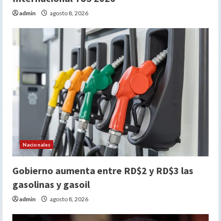
admin
agosto 8, 2026
Nacionales
Gobierno aumenta entre RD$2 y RD$3 las
gasolinas y gasoil
admin
agosto 8, 2026