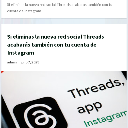
Si eliminas la nueva red social Threads acabarás también con tu
cuenta de Instagram
Si eliminas la nueva red social Threads
acabarás también con tu cuenta de
Instagram
admin
julio 7, 2023