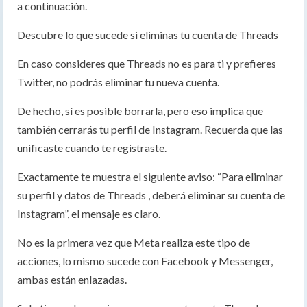
a continuación.
Descubre lo que sucede si eliminas tu cuenta de Threads
En caso consideres que Threads no es para ti y prefieres
Twitter, no podrás eliminar tu nueva cuenta.
De hecho, sí es posible borrarla, pero eso implica que
también cerrarás tu perfil de Instagram. Recuerda que las
unificaste cuando te registraste.
Exactamente te muestra el siguiente aviso: “Para eliminar
su perfil y datos de Threads , deberá eliminar su cuenta de
Instagram”, el mensaje es claro.
No es la primera vez que Meta realiza este tipo de
acciones, lo mismo sucede con Facebook y Messenger,
ambas están enlazadas.