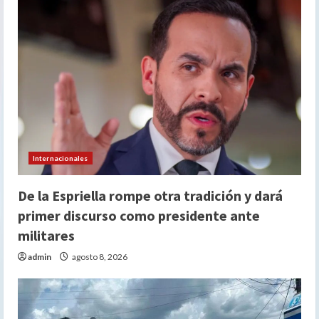
Internacionales
De la Espriella rompe otra tradición y dará
primer discurso como presidente ante
militares
admin
agosto 8, 2026