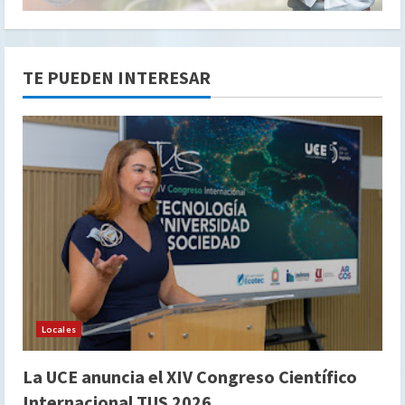
TE PUEDEN INTERESAR
Locales
La UCE anuncia el XIV Congreso Científico
Internacional TUS 2026