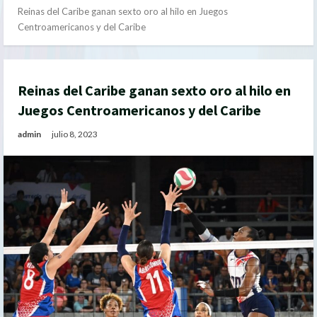
Reinas del Caribe ganan sexto oro al hilo en Juegos
Centroamericanos y del Caribe
Reinas del Caribe ganan sexto oro al hilo en
Juegos Centroamericanos y del Caribe
admin
julio 8, 2023