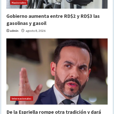
Nacionales
Gobierno aumenta entre RD$2 y RD$3 las
gasolinas y gasoil
admin
agosto 8, 2026
Internacionales
De la Espriella rompe otra tradición y dará