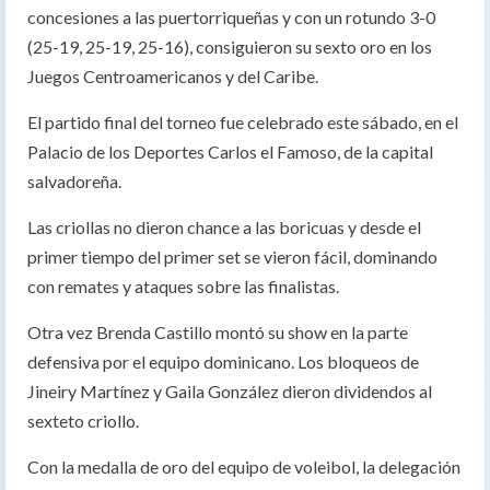
concesiones a las puertorriqueñas y con un rotundo 3-0
(25-19, 25-19, 25-16), consiguieron su sexto oro en los
Juegos Centroamericanos y del Caribe.
El partido final del torneo fue celebrado este sábado, en el
Palacio de los Deportes Carlos el Famoso, de la capital
salvadoreña.
Las criollas no dieron chance a las boricuas y desde el
primer tiempo del primer set se vieron fácil, dominando
con remates y ataques sobre las finalistas.
Otra vez Brenda Castillo montó su show en la parte
defensiva por el equipo dominicano. Los bloqueos de
Jineiry Martínez y Gaila González dieron dividendos al
sexteto criollo.
Con la medalla de oro del equipo de voleibol, la delegación