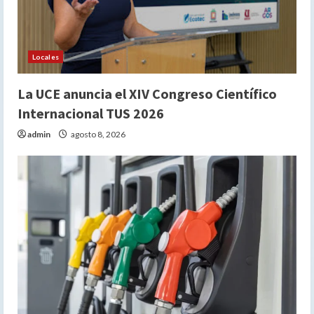
Locales
La UCE anuncia el XIV Congreso Científico
Internacional TUS 2026
admin
agosto 8, 2026