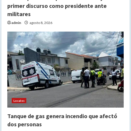
primer discurso como presidente ante
militares
admin
agosto 8, 2026
Locales
Tanque de gas genera incendio que afectó
dos personas