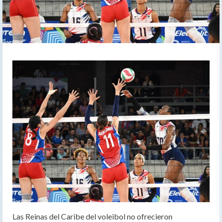
Las Reinas del Caribe del voleibol no ofrecieron