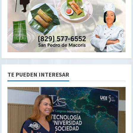
TE PUEDEN INTERESAR