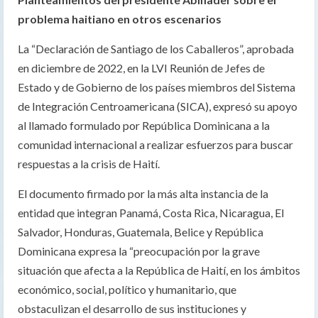
problema haitiano en otros escenarios
La “Declaración de Santiago de los Caballeros”, aprobada
en diciembre de 2022, en la LVI Reunión de Jefes de
Estado y de Gobierno de los países miembros del Sistema
de Integración Centroamericana (SICA), expresó su apoyo
al llamado formulado por República Dominicana a la
comunidad internacional a realizar esfuerzos para buscar
respuestas a la crisis de Haití.
El documento firmado por la más alta instancia de la
entidad que integran Panamá, Costa Rica, Nicaragua, El
Salvador, Honduras, Guatemala, Belice y República
Dominicana expresa la “preocupación por la grave
situación que afecta a la República de Haití, en los ámbitos
económico, social, político y humanitario, que
obstaculizan el desarrollo de sus instituciones y