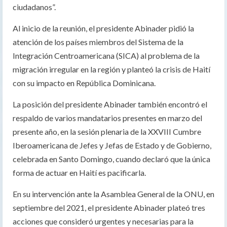
ciudadanos”.
Al inicio de la reunión, el presidente Abinader pidió la
atención de los países miembros del Sistema de la
Integración Centroamericana (SICA) al problema de la
migración irregular en la región y planteó la crisis de Haití
con su impacto en República Dominicana.
La posición del presidente Abinader también encontró el
respaldo de varios mandatarios presentes en marzo del
presente año, en la sesión plenaria de la XXVIII Cumbre
Iberoamericana de Jefes y Jefas de Estado y de Gobierno,
celebrada en Santo Domingo, cuando declaró que la única
forma de actuar en Haití es pacificarla.
En su intervención ante la Asamblea General de la ONU, en
septiembre del 2021, el presidente Abinader plateó tres
acciones que consideró urgentes y necesarias para la