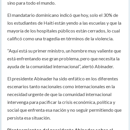
sino para todo el mundo.
El mandatario dominicano indicó que hoy, solo el 30% de
los estudiantes de Haití están yendo a las escuelas y que la
mayoría de los hospitales públicos están cerrados, lo cual
calificó como una tragedia en términos de la violencia.
“Aquí está su primer ministro, un hombre muy valiente que
está enfrentando ese gran problema, pero que necesita la
ayuda de la comunidad internacional”, alertó Abinader.
El presidente Abinader ha sido enfático en los diferentes
escenarios tanto nacionales como internacionales en la
necesidad urgente de que la comunidad internacional
intervenga para pacificar la crisis económica, política y
social que enfrenta esa nación y no seguir permitiendo que
persista esa situación.
Planteamientos del presidente Abinader sobre el