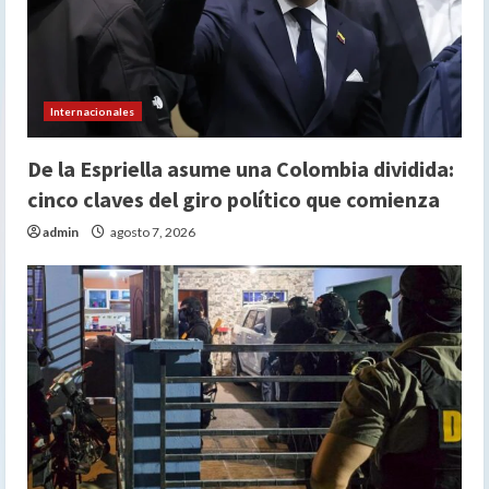
Internacionales
De la Espriella asume una Colombia dividida:
cinco claves del giro político que comienza
admin
agosto 7, 2026