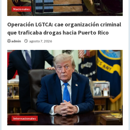
Nacionales
Operación LGTCA: cae organización criminal
que traficaba drogas hacia Puerto Rico
admin
agosto 7, 2026
Internacionales