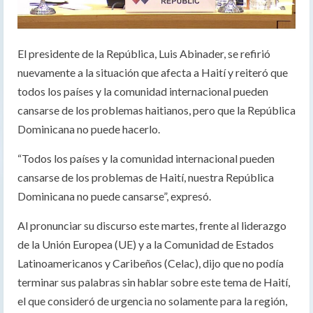
El presidente de la República, Luis Abinader, se refirió
nuevamente a la situación que afecta a Haití y reiteró que
todos los países y la comunidad internacional pueden
cansarse de los problemas haitianos, pero que la República
Dominicana no puede hacerlo.
“Todos los países y la comunidad internacional pueden
cansarse de los problemas de Haití, nuestra República
Dominicana no puede cansarse”, expresó.
Al pronunciar su discurso este martes, frente al liderazgo
de la Unión Europea (UE) y a la Comunidad de Estados
Latinoamericanos y Caribeños (Celac), dijo que no podía
terminar sus palabras sin hablar sobre este tema de Haití,
el que consideró de urgencia no solamente para la región,