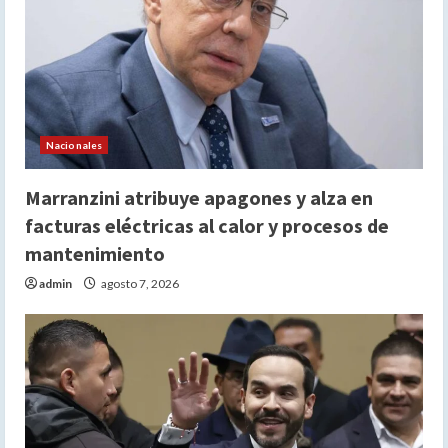
Nacionales
Marranzini atribuye apagones y alza en
facturas eléctricas al calor y procesos de
mantenimiento
admin
agosto 7, 2026