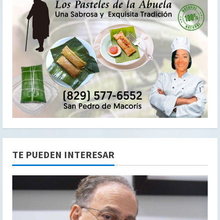
TE PUEDEN INTERESAR