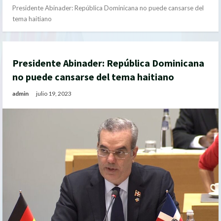
Presidente Abinader: República Dominicana no puede cansarse del
tema haitiano
Presidente Abinader: República Dominicana
no puede cansarse del tema haitiano
admin
julio 19, 2023