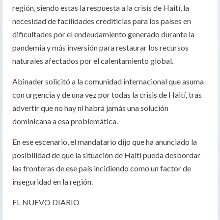
región, siendo estas la respuesta a la crisis de Haití, la
necesidad de facilidades crediticias para los países en
dificultades por el endeudamiento generado durante la
pandemia y más inversión para restaurar los recursos
naturales afectados por el calentamiento global.
Abinader solicitó a la comunidad internacional que asuma
con urgencia y de una vez por todas la crisis de Haití, tras
advertir que no hay ni habrá jamás una solución
dominicana a esa problemática.
En ese escenario, el mandatario dijo que ha anunciado la
posibilidad de que la situación de Haití pueda desbordar
las fronteras de ese país incidiendo como un factor de
inseguridad en la región.
EL NUEVO DIARIO