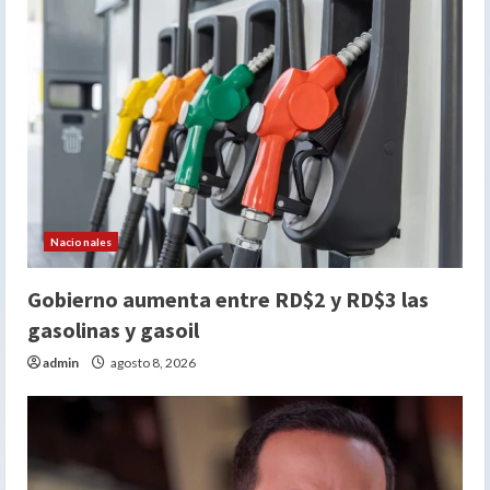
Nacionales
Gobierno aumenta entre RD$2 y RD$3 las
gasolinas y gasoil
admin
agosto 8, 2026