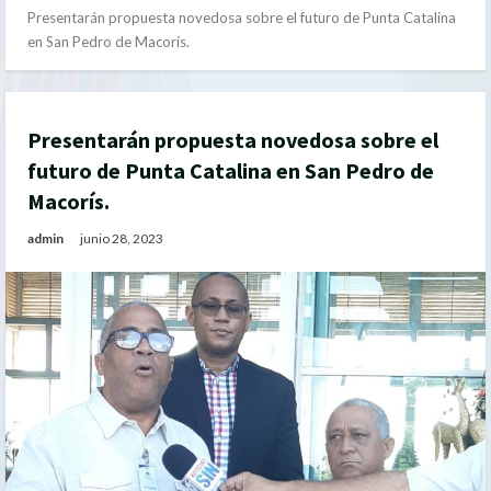
Presentarán propuesta novedosa sobre el futuro de Punta Catalina
en San Pedro de Macorís.
Presentarán propuesta novedosa sobre el
futuro de Punta Catalina en San Pedro de
Macorís.
admin
junio 28, 2023