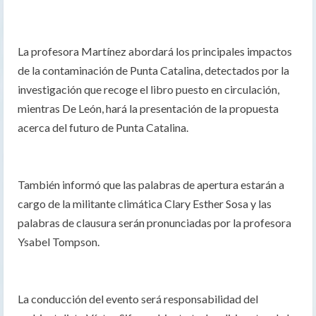
La profesora Martínez abordará los principales impactos
de la contaminación de Punta Catalina, detectados por la
investigación que recoge el libro puesto en circulación,
mientras De León, hará la presentación de la propuesta
acerca del futuro de Punta Catalina.
También informó que las palabras de apertura estarán a
cargo de la militante climática Clary Esther Sosa y las
palabras de clausura serán pronunciadas por la profesora
Ysabel Tompson.
La conducción del evento será responsabilidad del