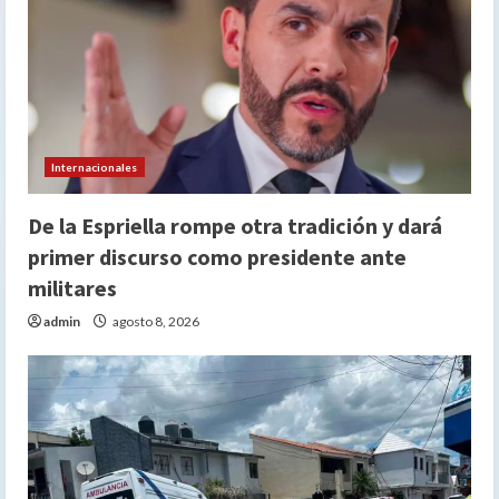
Internacionales
De la Espriella rompe otra tradición y dará
primer discurso como presidente ante
militares
admin
agosto 8, 2026