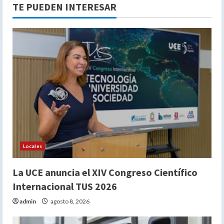
TE PUEDEN INTERESAR
Locales
La UCE anuncia el XIV Congreso Científico
Internacional TUS 2026
admin
agosto 8, 2026