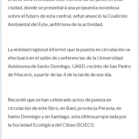
ciudad, donde se presentará una propuesta novedosa
sobre el futuro de esta central, sefun anunció la Coalición
Ambiental del Este, anfitriona de la actividad.
La entidad regional informó que la puesta en circulación se
efectuará en el salón de conferencias de la Universidad
Autónoma de Santo Domingo, UASD, recinto de San Pedro
de Macorís, a partir de las 4 de la tarde de ese día.
Recordó que se han celebrado actos de puesta en
circulación de este libro, en Baní, provincia Peravia, en
Santo Domingo y en Santiago, esta última propiciada por
la Sociedad Ecológica del Cibao (SOECI).