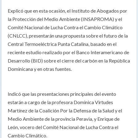
Explicó que en esta ocasión, el Instituto de Abogados por
la Protección del Medio Ambiente (INSAPROMA) y el
Comité Nacional de Lucha Contra el Cambio Climático
(CNLCC), presentarán una propuesta sobre el futuro de la
Central Termoeléctrica Punta Catalina, basado en el
reciente estudio realizado por el Banco Interamericano de
Desarrollo (BID) sobre el cierre del carbón en la República
Dominicana y en otras fuentes.
Indicó que las presentaciones principales del evento
estarán a cargo de la profesora Dominica Virtudes
Martínez de la Coalición Por la Defensa de la Salud y el
Medio Ambiente de la provincia Peravia, y Enrique de
León, vocero del Comité Nacional de Lucha Contra el
Cambio Climático.