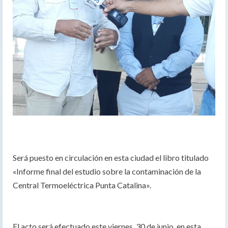
Será puesto en circulación en esta ciudad el libro titulado
«Informe final del estudio sobre la contaminación de la
Central Termoeléctrica Punta Catalina».
El acto será efectuado este viernes, 30 de junio, en esta