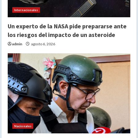
Internacionales
Un experto de la NASA pide prepararse ante
los riesgos del impacto de un asteroide
admin
agosto 6, 2026
Nacionales