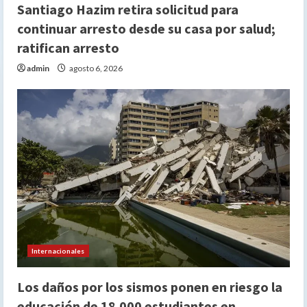
Santiago Hazim retira solicitud para
continuar arresto desde su casa por salud;
ratifican arresto
admin
agosto 6, 2026
Internacionales
Los daños por los sismos ponen en riesgo la
educación de 18.000 estudiantes en