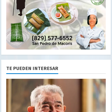
TE PUEDEN INTERESAR