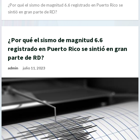
¿Por qué el sismo de magnitud 6.6 registrado en Puerto Rico se
sintió en gran parte de RD?
¿Por qué el sismo de magnitud 6.6
registrado en Puerto Rico se sintió en gran
parte de RD?
admin
julio 11, 2023