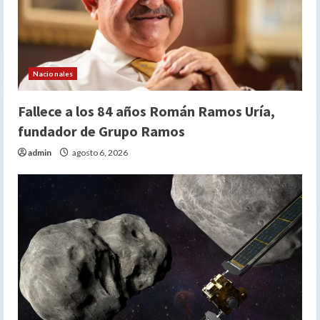
Nacionales
Fallece a los 84 años Román Ramos Uría,
fundador de Grupo Ramos
admin
agosto 6, 2026