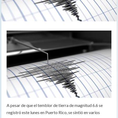
A pesar de que el temblor de tierra de magnitud 6.6 se
registró este lunes en Puerto Rico, se sintió en varios