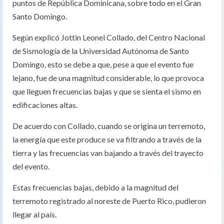
puntos de República Dominicana, sobre todo en el Gran
Santo Domingo.
Según explicó Jottin Leonel Collado, del Centro Nacional
de Sismología de la Universidad Autónoma de Santo
Domingo, esto se debe a que, pese a que el evento fue
lejano, fue de una magnitud considerable, lo que provoca
que lleguen frecuencias bajas y que se sienta el sismo en
edificaciones altas.
De acuerdo con Collado, cuando se origina un terremoto,
la energía que este produce se va filtrando a través de la
tierra y las frecuencias van bajando a través del trayecto
del evento.
Estas frecuencias bajas, debido a la magnitud del
terremoto registrado al noreste de Puerto Rico, pudieron
llegar al país.