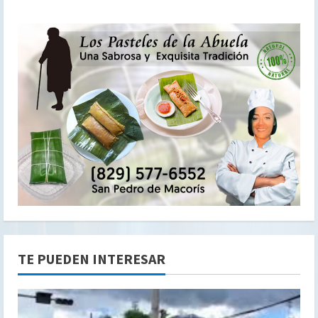
TE PUEDEN INTERESAR