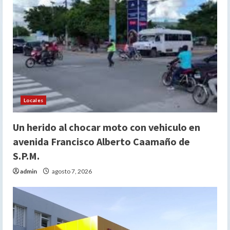
Locales
Un herido al chocar moto con vehiculo en
avenida Francisco Alberto Caamaño de
S.P.M.
admin
agosto 7, 2026