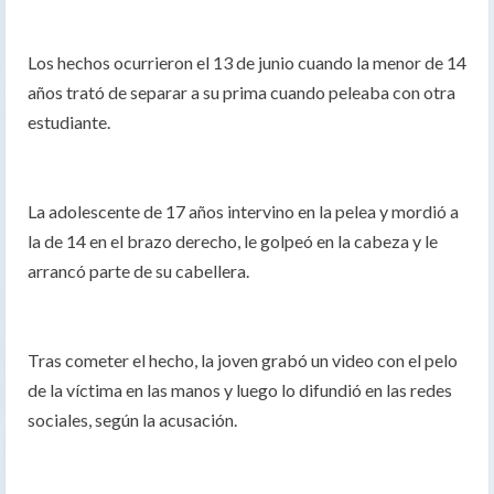
Los hechos ocurrieron el 13 de junio cuando la menor de 14
años trató de separar a su prima cuando peleaba con otra
estudiante.
La adolescente de 17 años intervino en la pelea y mordió a
la de 14 en el brazo derecho, le golpeó en la cabeza y le
arrancó parte de su cabellera.
Tras cometer el hecho, la joven grabó un video con el pelo
de la víctima en las manos y luego lo difundió en las redes
sociales, según la acusación.