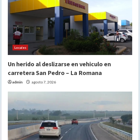
Locales
Un herido al deslizarse en vehiculo en
carretera San Pedro – La Romana
admin
agosto 7, 2026