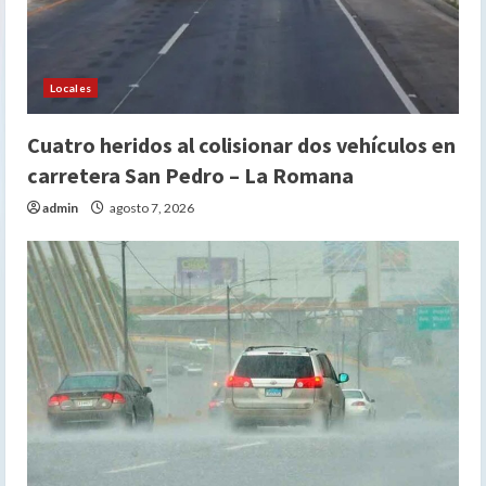
Locales
Cuatro heridos al colisionar dos vehículos en
carretera San Pedro – La Romana
admin
agosto 7, 2026