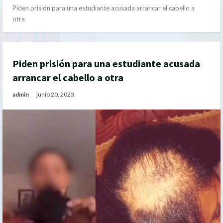
Piden prisión para una estudiante acusada arrancar el cabello a
otra
Piden prisión para una estudiante acusada
arrancar el cabello a otra
admin
junio 20, 2023