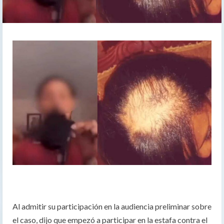
Al admitir su participación en la audiencia preliminar sobre
el caso, dijo que empezó a participar en la estafa contra el