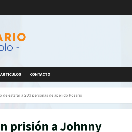
ARTICULOS
CONTACTO
o de estafar a 283 personas de apellido Rosario
 prisión a Johnny