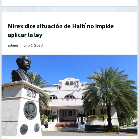
Mirex dice situación de Haití no impide
aplicar la ley
admin
julio 1, 2023