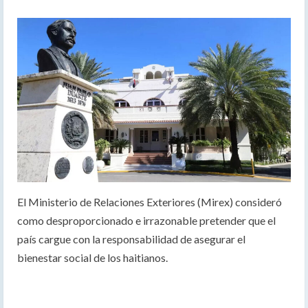
El Ministerio de Relaciones Exteriores (Mirex) consideró
como desproporcionado e irrazonable pretender que el
país cargue con la responsabilidad de asegurar el
bienestar social de los haitianos.