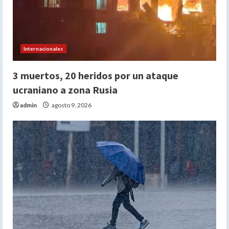
Internacionales
3 muertos, 20 heridos por un ataque
ucraniano a zona Rusia
admin
agosto 9, 2026