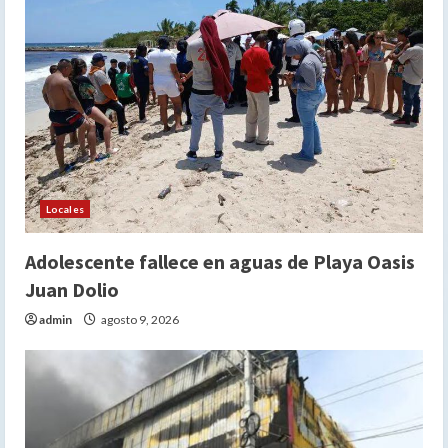
Locales
Adolescente fallece en aguas de Playa Oasis
Juan Dolio
admin
agosto 9, 2026