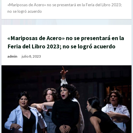
«Mariposas de Acero» no se presentará en la Feria del Libro 2023;
no se logró acuerdo
«Mariposas de Acero» no se presentará en la
Feria del Libro 2023; no se logró acuerdo
admin
julio 8, 2023