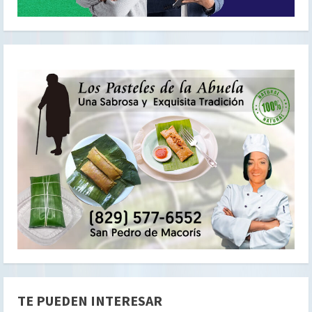
TE PUEDEN INTERESAR