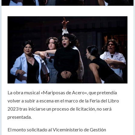
La obra musical «Mariposas de Acero», que pretendía
volver a subir a escena en el marco de la Feria del Libro
2023 tras iniciarse un proceso de licitación, no será
presentada.
El monto solicitado al Viceministerio de Gestión