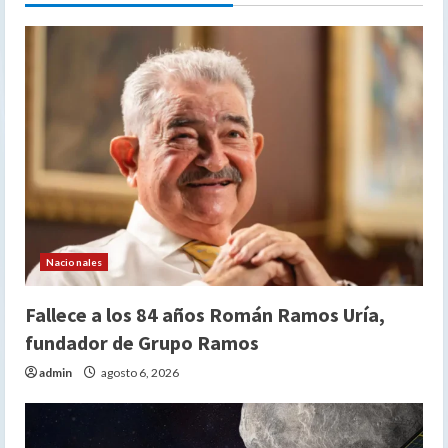
Nacionales
Fallece a los 84 años Román Ramos Uría,
fundador de Grupo Ramos
admin
agosto 6, 2026