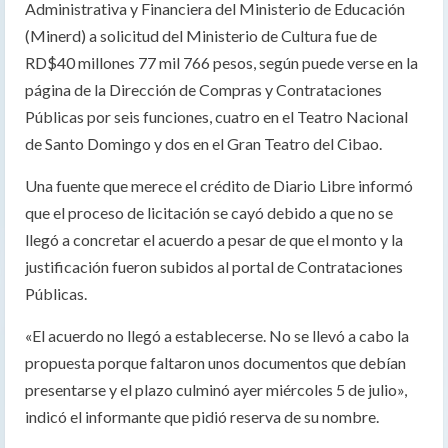
Administrativa y Financiera del Ministerio de Educación
(Minerd) a solicitud del Ministerio de Cultura fue de
RD$40 millones 77 mil 766 pesos, según puede verse en la
página de la Dirección de Compras y Contrataciones
Públicas por seis funciones, cuatro en el Teatro Nacional
de Santo Domingo y dos en el Gran Teatro del Cibao.
Una fuente que merece el crédito de Diario Libre informó
que el proceso de licitación se cayó debido a que no se
llegó a concretar el acuerdo a pesar de que el monto y la
justificación fueron subidos al portal de Contrataciones
Públicas.
«El acuerdo no llegó a establecerse. No se llevó a cabo la
propuesta porque faltaron unos documentos que debían
presentarse y el plazo culminó ayer miércoles 5 de julio»,
indicó el informante que pidió reserva de su nombre.