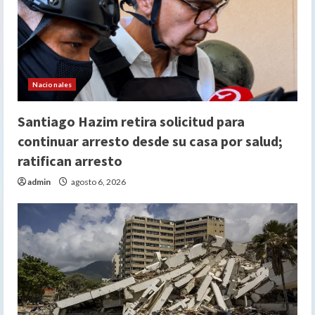
Nacionales
Santiago Hazim retira solicitud para
continuar arresto desde su casa por salud;
ratifican arresto
admin
agosto 6, 2026