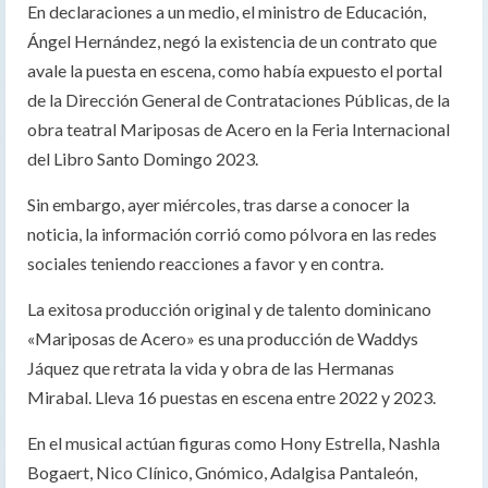
En declaraciones a un medio, el ministro de Educación,
Ángel Hernández, negó la existencia de un contrato que
avale la puesta en escena, como había expuesto el portal
de la Dirección General de Contrataciones Públicas, de la
obra teatral Mariposas de Acero en la Feria Internacional
del Libro Santo Domingo 2023.
Sin embargo, ayer miércoles, tras darse a conocer la
noticia, la información corrió como pólvora en las redes
sociales teniendo reacciones a favor y en contra.
La exitosa producción original y de talento dominicano
«Mariposas de Acero» es una producción de Waddys
Jáquez que retrata la vida y obra de las Hermanas
Mirabal. Lleva 16 puestas en escena entre 2022 y 2023.
En el musical actúan figuras como Hony Estrella, Nashla
Bogaert, Nico Clínico, Gnómico, Adalgisa Pantaleón,