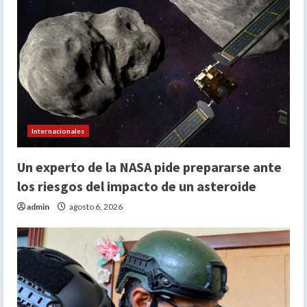
Internacionales
Un experto de la NASA pide prepararse ante
los riesgos del impacto de un asteroide
admin
agosto 6, 2026