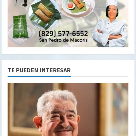
TE PUEDEN INTERESAR