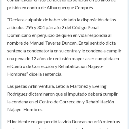
prisión en contra de Alburquerque Comprés.
“Declara culpable de haber violado la disposición de los
artículos 295 y 304 párrafo 2 del Código Penal
Dominicano en perjuicio de quien en vida respondía al
nombre de Manuel Taveras Duncan. En tal sentido dicta
sentencia condenatoria en su contra y le condena a cumplir
una pena de 12 años de reclusión mayor a ser cumplida en
el Centro de Corrección y Rehabilitación Najayo-
Hombres”, dice la sentencia.
Las juezas Arlin Ventura, Leticia Martínez y Eveling
Rodríguez dictaminaron que el imputado deberá cumplir
la condena en el Centro de Corrección y Rehabilitación
Najayo-Hombres.
El incidente en que perdió la vida Duncan ocurrió mientras