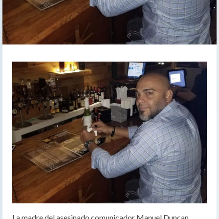
La madre del asesinado comunicador Manuel Duncan