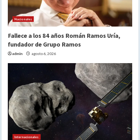
Nacionales
Fallece a los 84 años Román Ramos Uría,
fundador de Grupo Ramos
admin
agosto 6, 2026
Internacionales