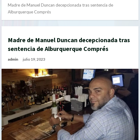
Madre de Manuel Duncan decepcionada tras sentencia de
Alburquerque Comprés
Madre de Manuel Duncan decepcionada tras
sentencia de Alburquerque Comprés
admin
julio 19, 2023