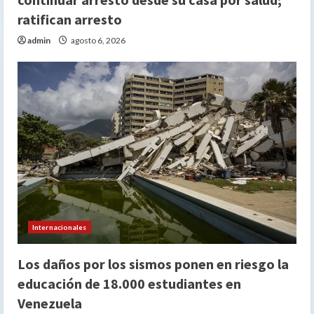
ratifican arresto
admin
agosto 6, 2026
Internacionales
Los daños por los sismos ponen en riesgo la
educación de 18.000 estudiantes en
Venezuela