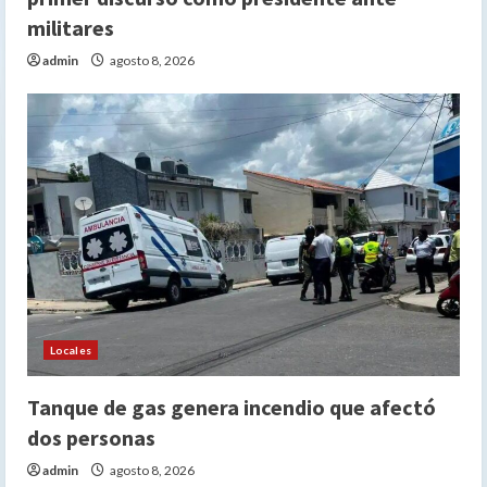
militares
admin
agosto 8, 2026
Locales
Tanque de gas genera incendio que afectó
dos personas
admin
agosto 8, 2026