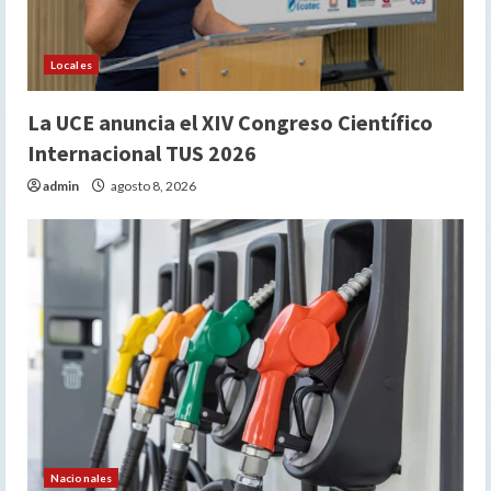
Locales
La UCE anuncia el XIV Congreso Científico
Internacional TUS 2026
admin
agosto 8, 2026
Nacionales