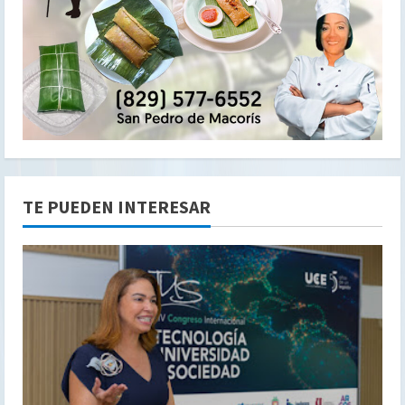
TE PUEDEN INTERESAR