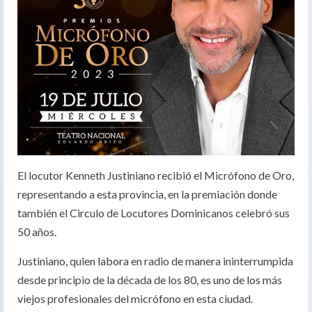
El locutor Kenneth Justiniano recibió el Micrófono de Oro,
representando a esta provincia, en la premiación donde
también el Circulo de Locutores Dominicanos celebró sus
50 años.
Justiniano, quien labora en radio de manera ininterrumpida
desde principio de la década de los 80, es uno de los más
viejos profesionales del micrófono en esta ciudad.