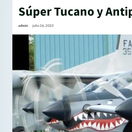
Súper Tucano y Anti
admin
julio 26, 2023