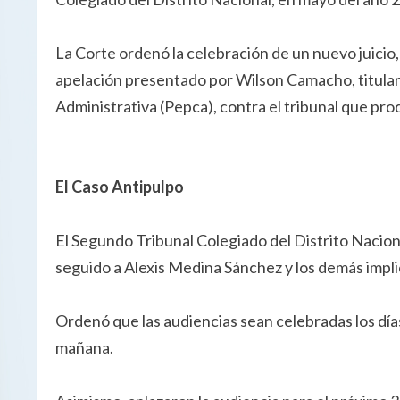
La Corte ordenó la celebración de un nuevo juicio
apelación presentado por Wilson Camacho, titular
Administrativa (Pepca), contra el tribunal que pro
El Caso Antipulpo
El Segundo Tribunal Colegiado del Distrito Naciona
seguido a Alexis Medina Sánchez y los demás impli
Ordenó que las audiencias sean celebradas los días
mañana.