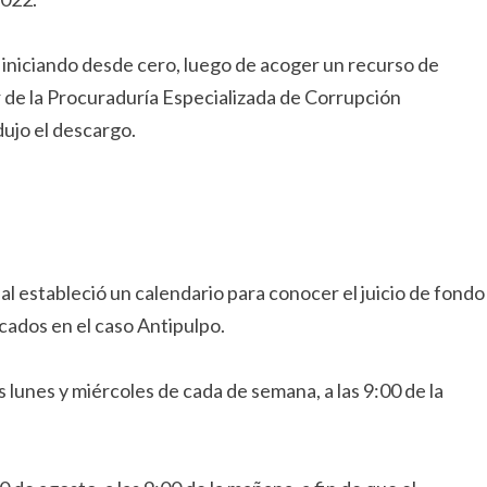
, iniciando desde cero, luego de acoger un recurso de
 de la Procuraduría Especializada de Corrupción
dujo el descargo.
l estableció un calendario para conocer el juicio de fondo
cados en el caso Antipulpo.
 lunes y miércoles de cada de semana, a las 9:00 de la