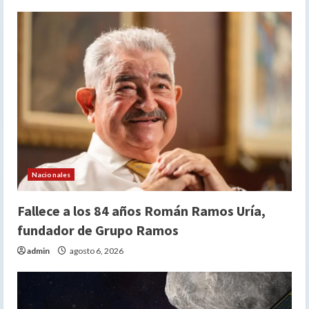
Nacionales
Fallece a los 84 años Román Ramos Uría,
fundador de Grupo Ramos
admin
agosto 6, 2026