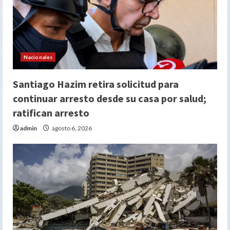
Nacionales
Santiago Hazim retira solicitud para
continuar arresto desde su casa por salud;
ratifican arresto
admin
agosto 6, 2026