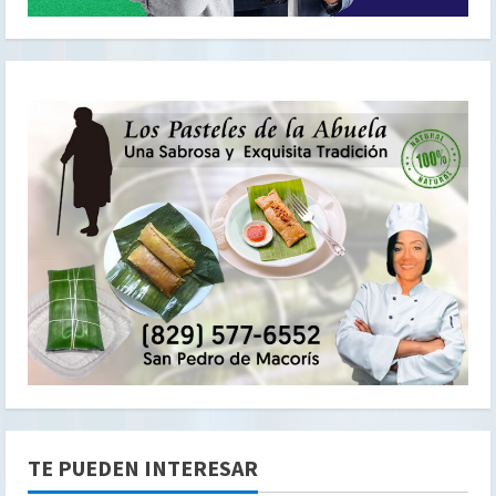
TE PUEDEN INTERESAR