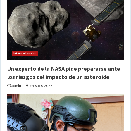
Internacionales
Un experto de la NASA pide prepararse ante
los riesgos del impacto de un asteroide
admin
agosto 6, 2026