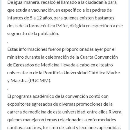
De igual manera, recalcó el llamado a la ciudadanía para
que acuda a vacunación, en específico a los padres de
infantes de 5 a 12 años, para quienes existen bastantes
dosis de la farmacéutica Pzifer, dirigida en específico a ese
segmento de la población.
.
Estas informaciones fueron proporcionadas ayer por el
ministro durante la celebración de la Cuarta Convención
de Egresados de Medicina, llevada a cabo en el teatro
universitario de la Pontificia Universidad Católica Madre
y Maestra (PUCMM).
.
El programa académico de la convención contó con
expositores egresados de diversas promociones de la
carrera de medicina de esta universidad, entre ellos Rivera,
quienes manejaron temas relacionados a enfermedades
cardiovasculares, turismo de salud y lecciones aprendidas