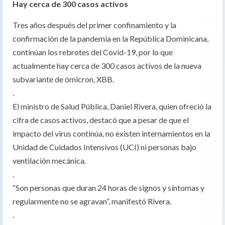
Hay cerca de 300 casos activos
Tres años después del primer confinamiento y la
confirmación de la pandemia en la República Dominicana,
continúan los rebrotes del Covid-19, por lo que
actualmente hay cerca de 300 casos activos de la nueva
subvariante de ómicron, XBB.
.
El ministro de Salud Pública, Daniel Rivera, quien ofreció la
cifra de casos activos, destacó que a pesar de que el
impacto del virus continúa, no existen internamientos en la
Unidad de Cuidados Intensivos (UCI) ni personas bajo
ventilación mecánica.
.
“Son personas que duran 24 horas de signos y síntomas y
regularmente no se agravan”, manifestó Rivera.
.