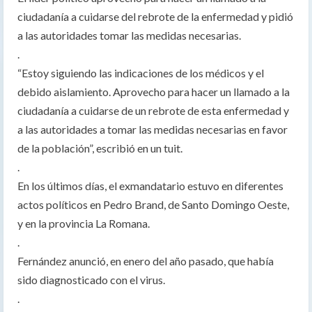
ciudadanía a cuidarse del rebrote de la enfermedad y pidió
a las autoridades tomar las medidas necesarias.
.
“Estoy siguiendo las indicaciones de los médicos y el
debido aislamiento. Aprovecho para hacer un llamado a la
ciudadanía a cuidarse de un rebrote de esta enfermedad y
a las autoridades a tomar las medidas necesarias en favor
de la población”, escribió en un tuit.
.
En los últimos días, el exmandatario estuvo en diferentes
actos políticos en Pedro Brand, de Santo Domingo Oeste,
y en la provincia La Romana.
.
Fernández anunció, en enero del año pasado, que había
sido diagnosticado con el virus.
.