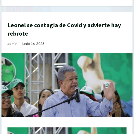
Leonel se contagia de Covid y advierte hay
rebrote
admin
junio 16, 2023