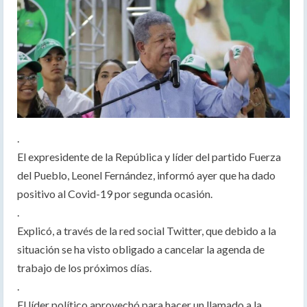
.
El expresidente de la República y líder del partido Fuerza
del Pueblo, Leonel Fernández, informó ayer que ha dado
positivo al Covid-19 por segunda ocasión.
.
Explicó, a través de la red social Twitter, que debido a la
situación se ha visto obligado a cancelar la agenda de
trabajo de los próximos días.
.
El líder político aprovechó para hacer un llamado a la