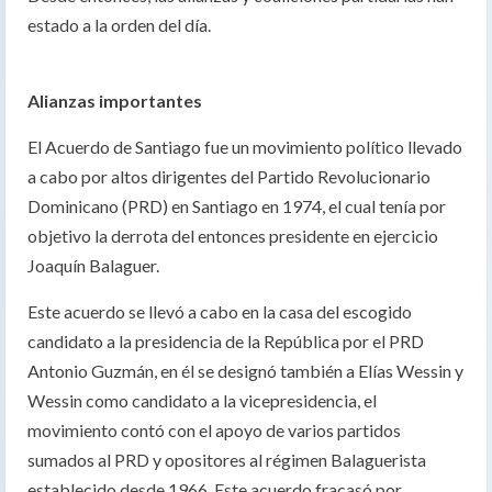
estado a la orden del día.
Alianzas importantes
El Acuerdo de Santiago fue un movimiento político llevado
a cabo por altos dirigentes del Partido Revolucionario
Dominicano (PRD) en Santiago en 1974, el cual tenía por
objetivo la derrota del entonces presidente en ejercicio
Joaquín Balaguer.
Este acuerdo se llevó a cabo en la casa del escogido
candidato a la presidencia de la República por el PRD
Antonio Guzmán, en él se designó también a Elías Wessin y
Wessin como candidato a la vicepresidencia, el
movimiento contó con el apoyo de varios partidos
sumados al PRD y opositores al régimen Balaguerista
establecido desde 1966. Este acuerdo fracasó por