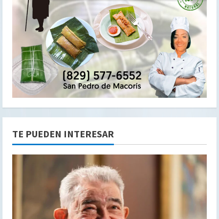
TE PUEDEN INTERESAR