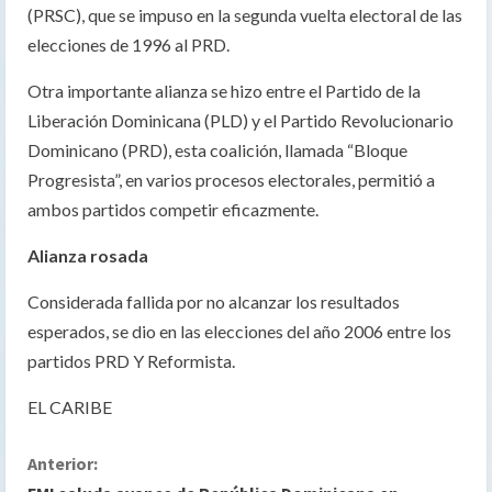
(PRSC), que se impuso en la segunda vuelta electoral de las
elecciones de 1996 al PRD.
Otra importante alianza se hizo entre el Partido de la
Liberación Dominicana (PLD) y el Partido Revolucionario
Dominicano (PRD), esta coalición, llamada “Bloque
Progresista”, en varios procesos electorales, permitió a
ambos partidos competir eficazmente.
Alianza rosada
Considerada fallida por no alcanzar los resultados
esperados, se dio en las elecciones del año 2006 entre los
partidos PRD Y Reformista.
EL CARIBE
S
Anterior: