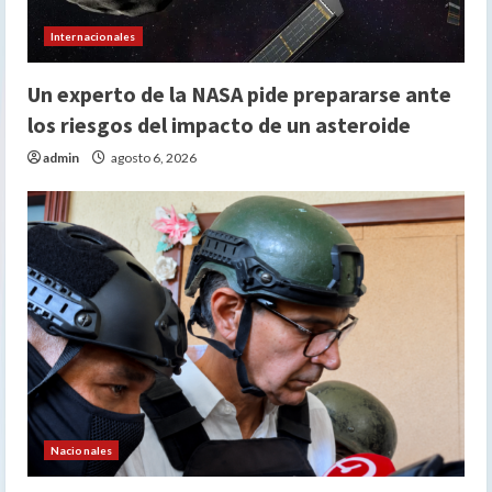
Internacionales
Un experto de la NASA pide prepararse ante
los riesgos del impacto de un asteroide
admin
agosto 6, 2026
Nacionales