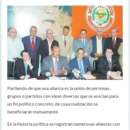
Partiendo de que una alianza es la unión de personas,
grupos o partidos con ideas diversas que se asocian para
un fin político concreto, de cuya realización se
beneficiarán mutuamente.
En la historia política se registran numerosas alianzas con