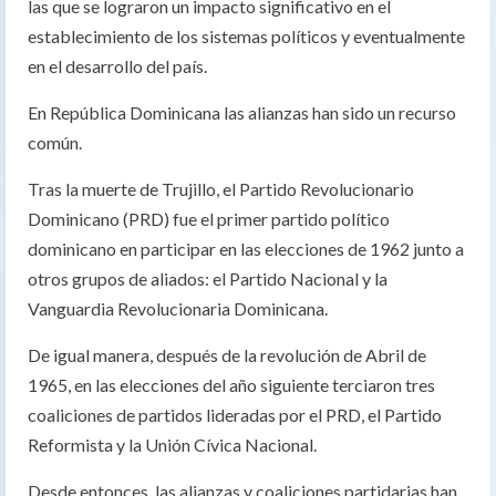
las que se lograron un impacto significativo en el
establecimiento de los sistemas políticos y eventualmente
en el desarrollo del país.
En República Dominicana las alianzas han sido un recurso
común.
Tras la muerte de Trujillo, el Partido Revolucionario
Dominicano (PRD) fue el primer partido político
dominicano en participar en las elecciones de 1962 junto a
otros grupos de aliados: el Partido Nacional y la
Vanguardia Revolucionaria Dominicana.
De igual manera, después de la revolución de Abril de
1965, en las elecciones del año siguiente terciaron tres
coaliciones de partidos lideradas por el PRD, el Partido
Reformista y la Unión Cívica Nacional.
Desde entonces, las alianzas y coaliciones partidarias han