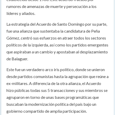
rumores de amenazas de muerte y persecución a los
líderes y aliados.
La estrategia del Acuerdo de Santo Domingo por su parte,
fue una alianza que sustentaba la candidatura de Peña
Gómez, centró sus esfuerzos en atraer todos los sectores
políticos de la izquierda, así como los partidos emergentes
que aspiraban a un cambio y apostaban al desplazamiento
de Balaguer.
Este fue un verdadero arco iris político, donde se unieron
desde partidos comunistas hasta la agrupación que reúne a
ex-militares. A diferencia de la otra alianza, el Acuerdo
hizo públicas todas sus 5 transacciones y sus miembros se
agruparon en torno de unas bases programáticas que
buscaban la modernización política del país bajo un
gobierno compartido de amplia participación.