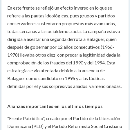
En este frente se reflejó un efecto inverso en lo que se
refiere a las pautas ideológicas, pues grupos y partidos
conservadores sustentaron propuestas más avanzadas,
todas cercanas a la socialdemocracia. La campaña estuvo
dirigida a asestar una segunda derrota a Balaguer, quien
después de gobernar por 12 años consecutivos (1966-
1978) llevaba otros diez, con precaria legitimidad dada la
comprobación de los fraudes del 1990 y del 1994. Esta
estrategia se vio afectada debido a la ausencia de
Balaguer como candidato en 1996 y a las tácticas
definidas por él y sus sorpresivos aliados, ya mencionadas.
Alianzas importantes en los últimos tiempos
“Frente Patriótico”, creado por el Partido de la Liberación
Dominicana (PLD) y el Partido Reformista Social Cristiano