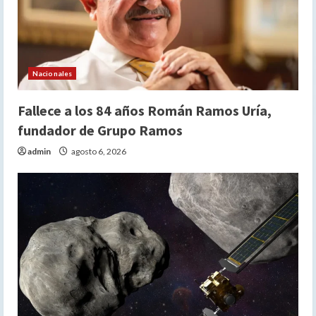
Nacionales
Fallece a los 84 años Román Ramos Uría,
fundador de Grupo Ramos
admin
agosto 6, 2026