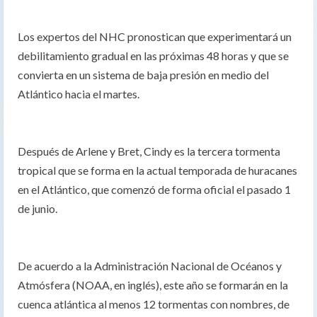
Los expertos del NHC pronostican que experimentará un
debilitamiento gradual en las próximas 48 horas y que se
convierta en un sistema de baja presión en medio del
Atlántico hacia el martes.
Después de Arlene y Bret, Cindy es la tercera tormenta
tropical que se forma en la actual temporada de huracanes
en el Atlántico, que comenzó de forma oficial el pasado 1
de junio.
De acuerdo a la Administración Nacional de Océanos y
Atmósfera (NOAA, en inglés), este año se formarán en la
cuenca atlántica al menos 12 tormentas con nombres, de