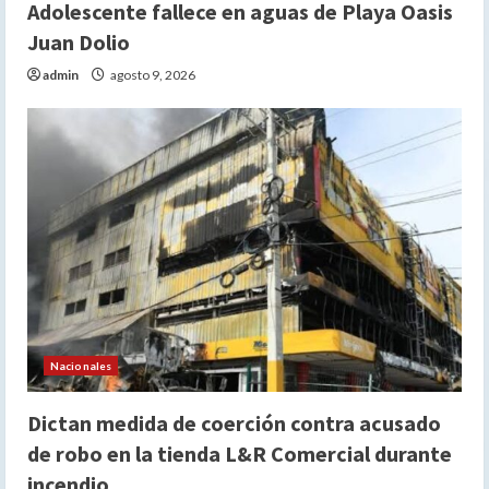
Adolescente fallece en aguas de Playa Oasis
Juan Dolio
admin
agosto 9, 2026
Nacionales
Dictan medida de coerción contra acusado
de robo en la tienda L&R Comercial durante
incendio