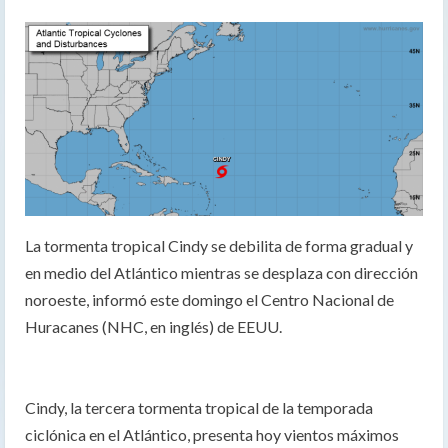
La tormenta tropical Cindy se debilita de forma gradual y
en medio del Atlántico mientras se desplaza con dirección
noroeste, informó este domingo el Centro Nacional de
Huracanes (NHC, en inglés) de EEUU.
Cindy, la tercera tormenta tropical de la temporada
ciclónica en el Atlántico, presenta hoy vientos máximos