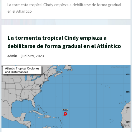
La tormenta tropical Cindy empieza a debilitarse de forma gradual
en el Atlántico
La tormenta tropical Cindy empieza a
debilitarse de forma gradual en el Atlántico
admin
junio 25, 2023