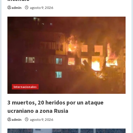
admin
agosto 9, 2026
Internacionales
3 muertos, 20 heridos por un ataque
ucraniano a zona Rusia
admin
agosto 9, 2026