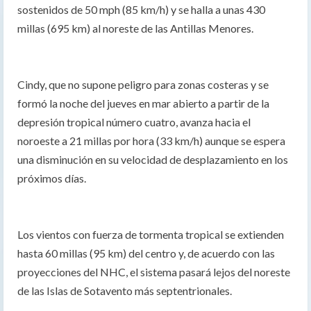
sostenidos de 50 mph (85 km/h) y se halla a unas 430
millas (695 km) al noreste de las Antillas Menores.
Cindy, que no supone peligro para zonas costeras y se
formó la noche del jueves en mar abierto a partir de la
depresión tropical número cuatro, avanza hacia el
noroeste a 21 millas por hora (33 km/h) aunque se espera
una disminución en su velocidad de desplazamiento en los
próximos días.
Los vientos con fuerza de tormenta tropical se extienden
hasta 60 millas (95 km) del centro y, de acuerdo con las
proyecciones del NHC, el sistema pasará lejos del noreste
de las Islas de Sotavento más septentrionales.