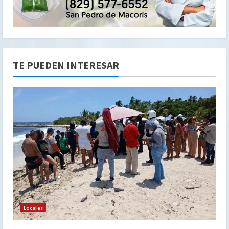
TE PUEDEN INTERESAR
Locales