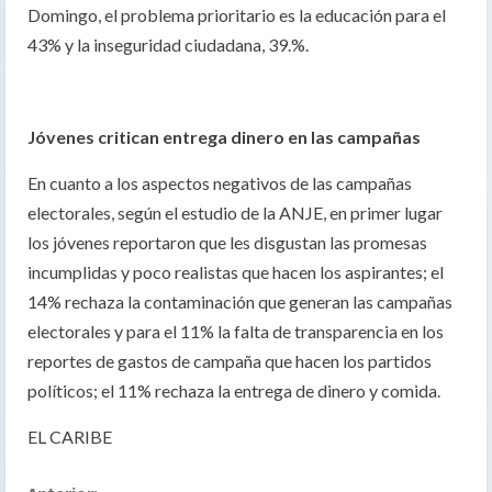
Domingo, el problema prioritario es la educación para el
43% y la inseguridad ciudadana, 39.%.
Jóvenes critican entrega dinero en las campañas
En cuanto a los aspectos negativos de las campañas
electorales, según el estudio de la ANJE, en primer lugar
los jóvenes reportaron que les disgustan las promesas
incumplidas y poco realistas que hacen los aspirantes; el
14% rechaza la contaminación que generan las campañas
electorales y para el 11% la falta de transparencia en los
reportes de gastos de campaña que hacen los partidos
políticos; el 11% rechaza la entrega de dinero y comida.
EL CARIBE