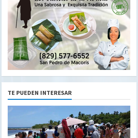
TE PUEDEN INTERESAR