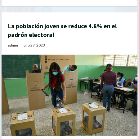
La población joven se reduce 4.8% en el
padrón electoral
admin
julio 27, 2023