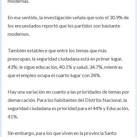
modernas.
En ese sentido, la investigación señala que solo el 30.9% de
los encuestados reportó que los partidos son bastante
modernos.
También establece que entre los temas que más
preocupan, la seguridad ciudadana está en primer lugar,
43%; le sigue educación, 40.1% y salud, 34.7%, mientras
que el empleo ocupa el cuarto lugar con 28%.
Hay una variación en cuanto a las prioridades de temas por
demarcación. Para los habitantes del Distrito Nacional, la
seguridad ciudadana es prioridad para el 44% y Educación,
41%.
Sin embargo, para los que viven en la provincia Santo