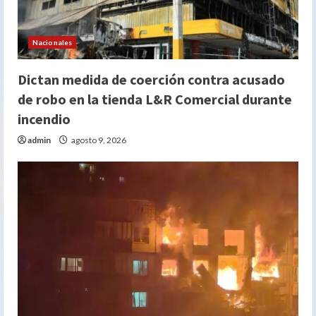
Nacionales
Dictan medida de coerción contra acusado
de robo en la tienda L&R Comercial durante
incendio
admin
agosto 9, 2026