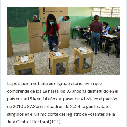
La población votante en el grupo etario joven que
comprende de los 18 hasta los 35 años ha disminuido en el
país en casi 5% en 14 años, al pasar de 41.6% en el padrón
de 2010 a 37.3% en el padrón de 2024, según los datos
surgidos en el último corte del registro de votantes de la
Juta Central Electoral (JCE).