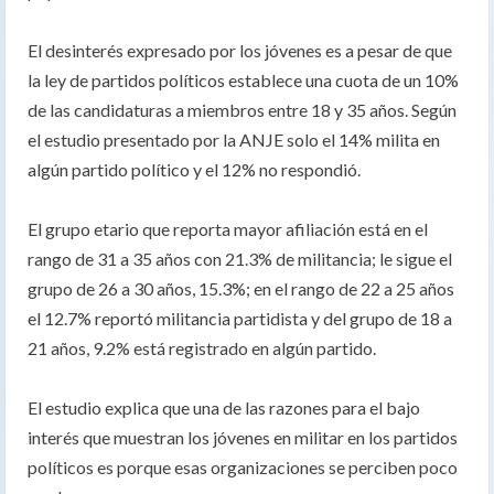
El desinterés expresado por los jóvenes es a pesar de que
la ley de partidos políticos establece una cuota de un 10%
de las candidaturas a miembros entre 18 y 35 años. Según
el estudio presentado por la ANJE solo el 14% milita en
algún partido político y el 12% no respondió.
El grupo etario que reporta mayor afiliación está en el
rango de 31 a 35 años con 21.3% de militancia; le sigue el
grupo de 26 a 30 años, 15.3%; en el rango de 22 a 25 años
el 12.7% reportó militancia partidista y del grupo de 18 a
21 años, 9.2% está registrado en algún partido.
El estudio explica que una de las razones para el bajo
interés que muestran los jóvenes en militar en los partidos
políticos es porque esas organizaciones se perciben poco