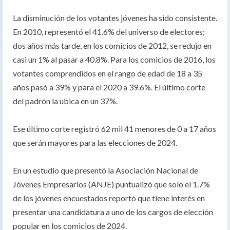
La disminución de los votantes jóvenes ha sido consistente.
En 2010, representó el 41.6% del universo de electores;
dos años más tarde, en los comicios de 2012, se redujo en
casi un 1% al pasar a 40.8%. Para los comicios de 2016, los
votantes comprendidos en el rango de edad de 18 a 35
años pasó a 39% y para el 2020 a 39.6%. El último corte
del padrón la ubica en un 37%.
Ese último corte registró 62 mil 41 menores de 0 a 17 años
que serán mayores para las elecciones de 2024.
En un estudio que presentó la Asociación Nacional de
Jóvenes Empresarios (ANJE) puntualizó que solo el 1.7%
de los jóvenes encuestados reportó que tiene interés en
presentar una candidatura a uno de los cargos de elección
popular en los comicios de 2024.