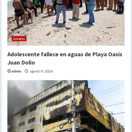
Locales
Adolescente fallece en aguas de Playa Oasis
Juan Dolio
admin
agosto 9, 2026