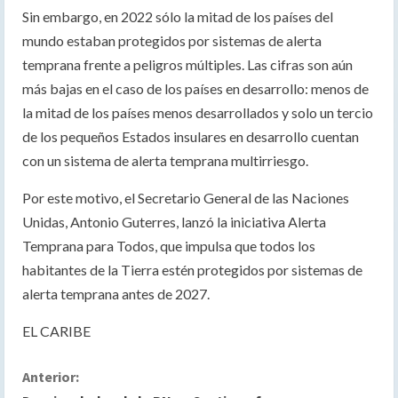
Sin embargo, en 2022 sólo la mitad de los países del
mundo estaban protegidos por sistemas de alerta
temprana frente a peligros múltiples. Las cifras son aún
más bajas en el caso de los países en desarrollo: menos de
la mitad de los países menos desarrollados y solo un tercio
de los pequeños Estados insulares en desarrollo cuentan
con un sistema de alerta temprana multirriesgo.
Por este motivo, el Secretario General de las Naciones
Unidas, Antonio Guterres, lanzó la iniciativa Alerta
Temprana para Todos, que impulsa que todos los
habitantes de la Tierra estén protegidos por sistemas de
alerta temprana antes de 2027.
EL CARIBE
S
Anterior: