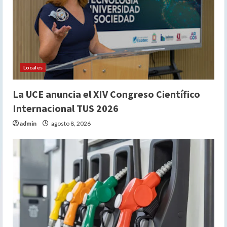
Locales
La UCE anuncia el XIV Congreso Científico
Internacional TUS 2026
admin
agosto 8, 2026