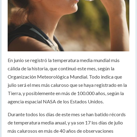
En junio se registró la temperatura media mundial más
cálida de la historia, que continuó este mes, según la
Organización Meteorológica Mundial. Todo indica que
julio será el mes más caluroso que se haya registrado en la
Tierra, y posiblemente en más de 100.000 años, según la
agencia espacial NASA de los Estados Unidos.
Durante todos los días de este mes se han batido récords
de temperatura media anual, y ya son 17 los días de julio
más calurosos en más de 40 años de observaciones