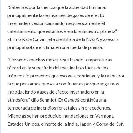
“Sabemos por la ciencia que la actividad humana,
principalmente las emisiones de gases de efecto
invernadero, están causando inequívocamente el
calentamiento que estamos viendo en nuestro planeta”,
afirmó Kate Calvin, jefa científica de la NASA y asesora
principal sobre el clima, en una rueda de prensa.
“Llevamos muchos meses registrando temperaturas
récord en la superficie del mar, incluso fuera de los
trópicos. Y prevemos que eso va a continuar, y la razón por
la que pensamos que va a continuar es porque seguimos
introduciendo gases de efecto invernadero en la
atmósfera”, dijo Schmidt. En Canadá continúa una
temporada de incendios forestales sin precedentes.
Mientras se han producido inundaciones en Vermont,
Estados Unidos, el norte de la India, Japón y Corea del Sur.