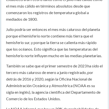
el mes más cálido en términos absolutos desde que
comenzaron los registros de temperatura global a
mediados de 1800.
Julio podría ser entonces el mes más caluroso del planeta
porque el hemisferio norte contiene más tierra que el
hemisferio sur, y porque la tierra se calienta más rápido
que los océanos. Esto significa que las temperaturas del
hemisferio norte influyen mucho en las medias planetarias.
También se sabe que el primer semestre de 2023 ha sido el
tercero más caluroso de enero a junio registrado, por
detrás de 2016 y 2020, según la Oficina Nacional de
Administración Oceánica y Atmosférica (NOAA es su
sigla en inglés), la agencia científica del Departamento de
Comercio de los Estados Unidos.
La NOAA informó que hay un 20% de probabilidades de