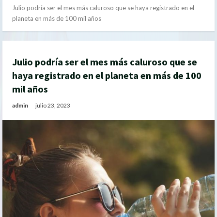
Julio podría ser el mes más caluroso que se haya registrado en el
planeta en más de 100 mil años
Julio podría ser el mes más caluroso que se
haya registrado en el planeta en más de 100
mil años
admin
julio 23, 2023