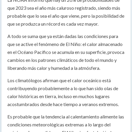
que 2023 sea el año más caluroso registrado, siendo más
probable que lo sea el año que viene, pero la posibilidad de
que se produzca un récord es cada vez mayor.
A todo se suma que ya están dadas las condiciones para
que se active el fenómeno de El Niño: el calor almacenado
en el Océano Pacífico se acumula en su superficie, provoca
cambios en los patrones climáticos de todo el mundo y
liberando más calor y humedad a la atmósfera.
Los climatólogos afirman que el calor oceánico está
contribuyendo probablemente a lo que han sido olas de
calor históricas en tierra, incluso en muchos lugares
acostumbrados desde hace tiempo a veranos extremos.
Es probable que la tendencia al calentamiento alimente las
condiciones meteorológicas extremas a lo largo del