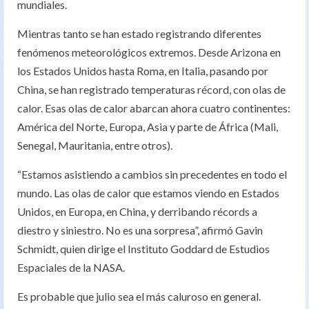
mundiales.
Mientras tanto se han estado registrando diferentes
fenómenos meteorológicos extremos. Desde Arizona en
los Estados Unidos hasta Roma, en Italia, pasando por
China, se han registrado temperaturas récord, con olas de
calor. Esas olas de calor abarcan ahora cuatro continentes:
América del Norte, Europa, Asia y parte de África (Mali,
Senegal, Mauritania, entre otros).
“Estamos asistiendo a cambios sin precedentes en todo el
mundo. Las olas de calor que estamos viendo en Estados
Unidos, en Europa, en China, y derribando récords a
diestro y siniestro. No es una sorpresa”, afirmó Gavin
Schmidt, quien dirige el Instituto Goddard de Estudios
Espaciales de la NASA.
Es probable que julio sea el más caluroso en general.