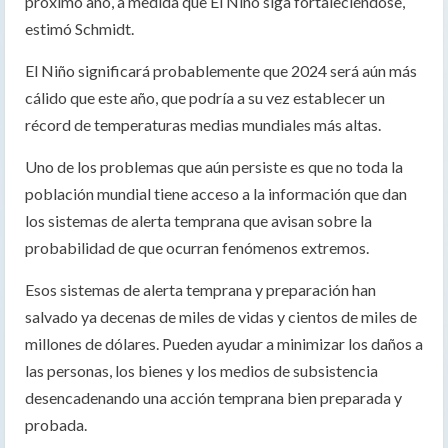
próximo año, a medida que El Niño siga fortaleciéndose,
estimó Schmidt.
El Niño significará probablemente que 2024 será aún más
cálido que este año, que podría a su vez establecer un
récord de temperaturas medias mundiales más altas.
Uno de los problemas que aún persiste es que no toda la
población mundial tiene acceso a la información que dan
los sistemas de alerta temprana que avisan sobre la
probabilidad de que ocurran fenómenos extremos.
Esos sistemas de alerta temprana y preparación han
salvado ya decenas de miles de vidas y cientos de miles de
millones de dólares. Pueden ayudar a minimizar los daños a
las personas, los bienes y los medios de subsistencia
desencadenando una acción temprana bien preparada y
probada.