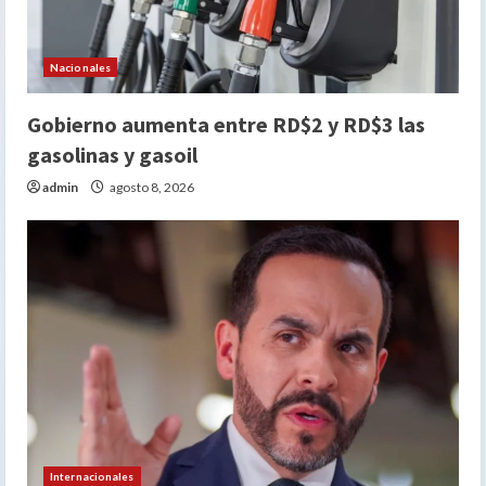
Nacionales
Gobierno aumenta entre RD$2 y RD$3 las
gasolinas y gasoil
admin
agosto 8, 2026
Internacionales