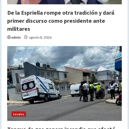
De la Espriella rompe otra tradición y dará
primer discurso como presidente ante
militares
admin
agosto 8, 2026
Locales