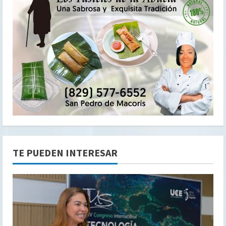
TE PUEDEN INTERESAR