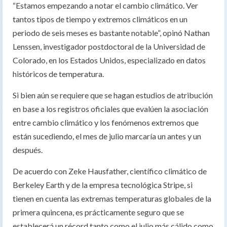
“Estamos empezando a notar el cambio climático. Ver
tantos tipos de tiempo y extremos climáticos en un
periodo de seis meses es bastante notable”, opinó Nathan
Lenssen, investigador postdoctoral de la Universidad de
Colorado, en los Estados Unidos, especializado en datos
históricos de temperatura.
Si bien aún se requiere que se hagan estudios de atribución
en base a los registros oficiales que evalúen la asociación
entre cambio climático y los fenómenos extremos que
están sucediendo, el mes de julio marcaría un antes y un
después.
De acuerdo con Zeke Hausfather, científico climático de
Berkeley Earth y de la empresa tecnológica Stripe, si
tienen en cuenta las extremas temperaturas globales de la
primera quincena, es prácticamente seguro que se
establecerá un récord tanto como el julio más cálido como