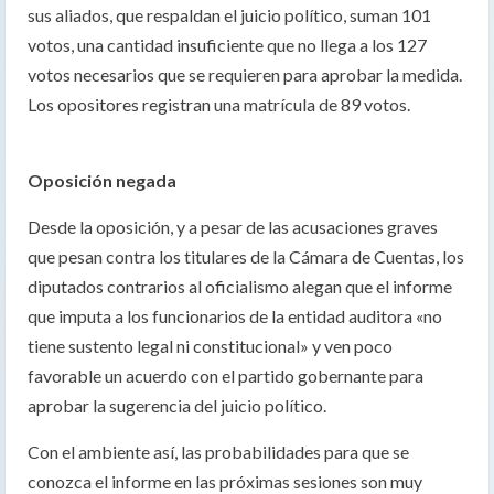
sus aliados, que respaldan el juicio político, suman 101
votos, una cantidad insuficiente que no llega a los 127
votos necesarios que se requieren para aprobar la medida.
Los opositores registran una matrícula de 89 votos.
Oposición negada
Desde la oposición, y a pesar de las acusaciones graves
que pesan contra los titulares de la Cámara de Cuentas, los
diputados contrarios al oficialismo alegan que el informe
que imputa a los funcionarios de la entidad auditora «no
tiene sustento legal ni constitucional» y ven poco
favorable un acuerdo con el partido gobernante para
aprobar la sugerencia del juicio político.
Con el ambiente así, las probabilidades para que se
conozca el informe en las próximas sesiones son muy