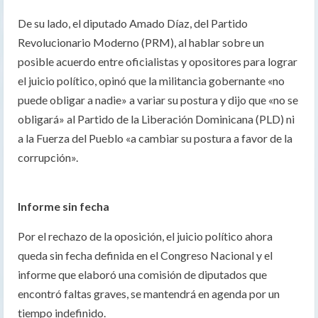
De su lado, el diputado Amado Díaz, del Partido
Revolucionario Moderno (PRM), al hablar sobre un
posible acuerdo entre oficialistas y opositores para lograr
el juicio político, opinó que la militancia gobernante «no
puede obligar a nadie» a variar su postura y dijo que «no se
obligará» al Partido de la Liberación Dominicana (PLD) ni
a la Fuerza del Pueblo «a cambiar su postura a favor de la
corrupción».
Informe sin fecha
Por el rechazo de la oposición, el juicio político ahora
queda sin fecha definida en el Congreso Nacional y el
informe que elaboró una comisión de diputados que
encontró faltas graves, se mantendrá en agenda por un
tiempo indefinido.