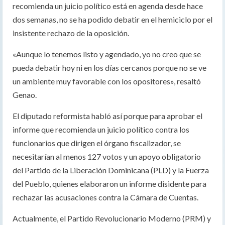
recomienda un juicio político está en agenda desde hace
dos semanas, no se ha podido debatir en el hemiciclo por el
insistente rechazo de la oposición.
«Aunque lo tenemos listo y agendado, yo no creo que se
pueda debatir hoy ni en los días cercanos porque no se ve
un ambiente muy favorable con los opositores», resaltó
Genao.
El diputado reformista habló así porque para aprobar el
informe que recomienda un juicio político contra los
funcionarios que dirigen el órgano fiscalizador, se
necesitarían al menos 127 votos y un apoyo obligatorio
del Partido de la Liberación Dominicana (PLD) y la Fuerza
del Pueblo, quienes elaboraron un informe disidente para
rechazar las acusaciones contra la Cámara de Cuentas.
Actualmente, el Partido Revolucionario Moderno (PRM) y