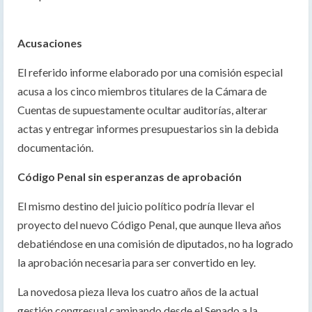
Acusaciones
El referido informe elaborado por una comisión especial
acusa a los cinco miembros titulares de la Cámara de
Cuentas de supuestamente ocultar auditorías, alterar
actas y entregar informes presupuestarios sin la debida
documentación.
Código Penal sin esperanzas de aprobación
El mismo destino del juicio político podría llevar el
proyecto del nuevo Código Penal, que aunque lleva años
debatiéndose en una comisión de diputados, no ha logrado
la aprobación necesaria para ser convertido en ley.
La novedosa pieza lleva los cuatro años de la actual
gestión congresual caminando desde el Senado a la