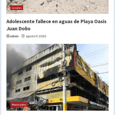
Locales
Adolescente fallece en aguas de Playa Oasis
Juan Dolio
admin
agosto 9, 2026
Nacionales