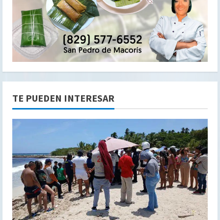
TE PUEDEN INTERESAR