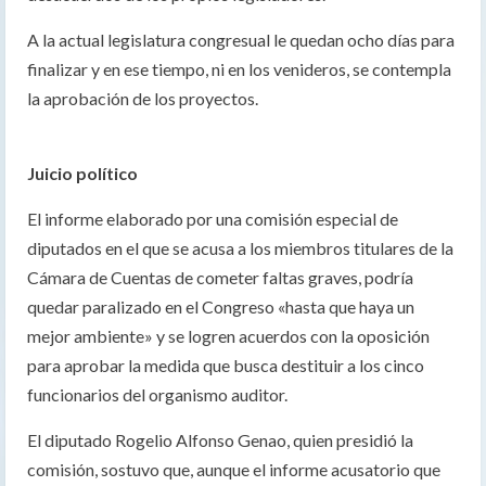
A la actual legislatura congresual le quedan ocho días para
finalizar y en ese tiempo, ni en los venideros, se contempla
la aprobación de los proyectos.
Juicio político
El informe elaborado por una comisión especial de
diputados en el que se acusa a los miembros titulares de la
Cámara de Cuentas de cometer faltas graves, podría
quedar paralizado en el Congreso «hasta que haya un
mejor ambiente» y se logren acuerdos con la oposición
para aprobar la medida que busca destituir a los cinco
funcionarios del organismo auditor.
El diputado Rogelio Alfonso Genao, quien presidió la
comisión, sostuvo que, aunque el informe acusatorio que