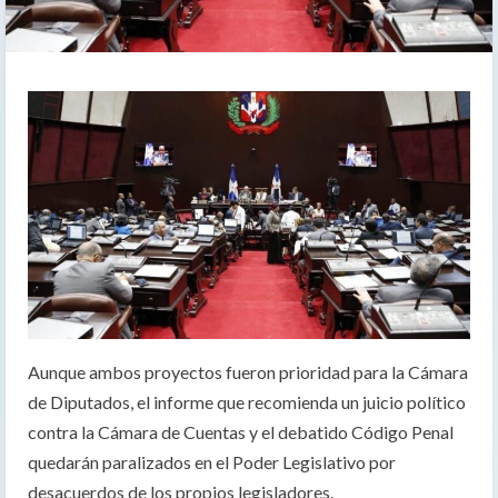
Aunque ambos proyectos fueron prioridad para la Cámara
de Diputados, el informe que recomienda un juicio político
contra la Cámara de Cuentas y el debatido Código Penal
quedarán paralizados en el Poder Legislativo por
desacuerdos de los propios legisladores.