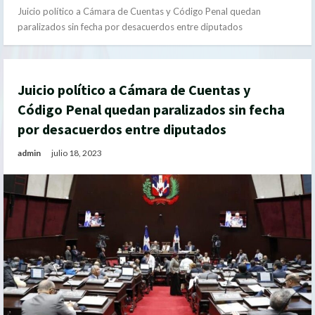
Juicio político a Cámara de Cuentas y Código Penal quedan
paralizados sin fecha por desacuerdos entre diputados
Juicio político a Cámara de Cuentas y
Código Penal quedan paralizados sin fecha
por desacuerdos entre diputados
admin
julio 18, 2023