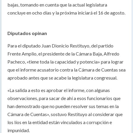
bajas, tomando en cuenta que la actual legislatura
concluye en ocho días y la próxima iniciará el 16 de agosto.
Diputados opinan
Para el diputado Juan Dionicio Restituyo, del partido
Frente Amplio, el presidente de la Cámara Baja, Alfredo
Pacheco, «tiene toda la capacidad y potencia» para lograr
que el informe acusatorio contra la Cámara de Cuentas sea
aprobado antes que se acabe la legislatura congresual.
«La salida a esto es aprobar el informe, con algunas
observaciones, para sacar de ahí a esos funcionarios que
han demostrado que no pueden resolver sus temas en la
Cámara de Cuentas», sostuvo Restituyo al considerar que
los líos en la entidad están vinculados a corrupción e
impunidad.