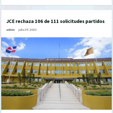
JCE rechaza 106 de 111 solicitudes partidos
admin
julio 29, 2023