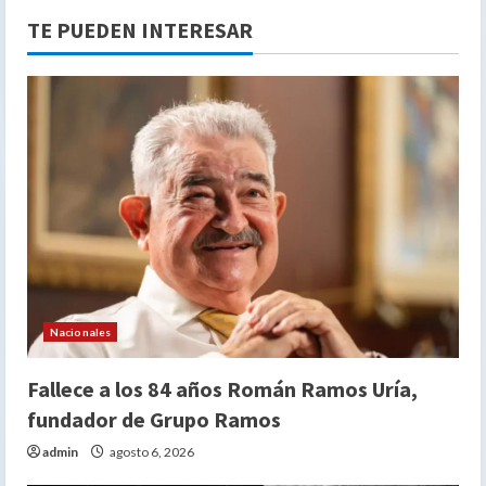
TE PUEDEN INTERESAR
Nacionales
Fallece a los 84 años Román Ramos Uría,
fundador de Grupo Ramos
admin
agosto 6, 2026