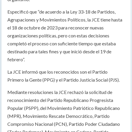
Especificó que “de acuerdo a la Ley 33-18 de Partidos,
Agrupaciones y Movimientos Políticos, la JCE tiene hasta
el 18 de octubre de 2023 para reconocer nuevas
organizaciones políticas, pero con estas decisiones
completó el proceso con suficiente tiempo que estaba
destinado para tales fines y que inició desde el 19 de
febrero”.
La JCE informó que los reconocidos son el Partido
Primero la Gente (PPG) y el Partido Justicia Social (PJS).
Mediante resoluciones la JCE rechazó la solicitud de
reconocimiento del Partido Republicano Progresista
Popular (PSPP), del Movimiento Patriótico Republicano
(MPR), Movimiento Rescate Democrático, Partido
Compromiso Nacional (PCN), Partido Poder Ciudadano
(Todos Podemos), Movimiento en Cadena, Partido