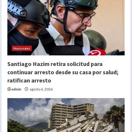
Nacionales
Santiago Hazim retira solicitud para
continuar arresto desde su casa por salud;
ratifican arresto
admin
agosto 6, 2026