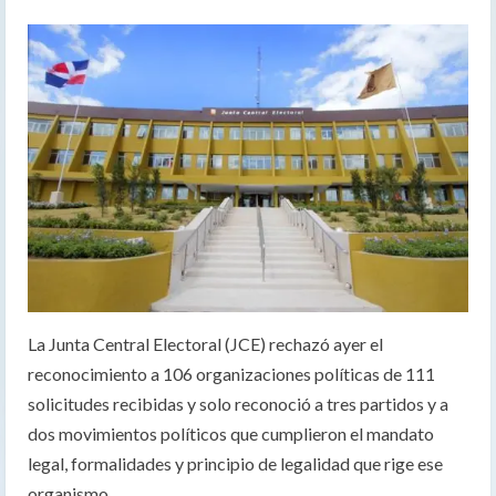
La Junta Central Electoral (JCE) rechazó ayer el
reconocimiento a 106 organizaciones políticas de 111
solicitudes recibidas y solo reconoció a tres partidos y a
dos movimientos políticos que cumplieron el mandato
legal, formalidades y principio de legalidad que rige ese
organismo.