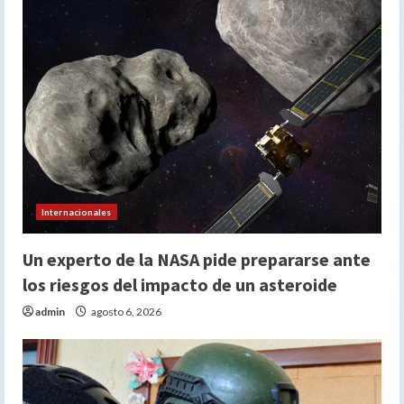
Internacionales
Un experto de la NASA pide prepararse ante
los riesgos del impacto de un asteroide
admin
agosto 6, 2026