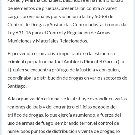
de elementos de pruebas, presentaron contra Álvarez
cargos provisionales por violación a la Ley 50-88 de
Control de Drogas y Sustancias Controladas, así como a la
Ley 631-16 para el Control y Regulación de Armas,
Municiones y Materiales Relacionados.
El prevenido es un activo importante en la estructura
criminal que patrocina Joel Ambioris Pimentel García (La
J), quien se encuentra prófugo de la justicia y con quien,
coordinaba la distribución de drogas en varios sectores de
Santiago.
A la organización criminal se le atribuye expandir en varias
regiones del país y del extranjero el ilícito negocio del
tráfico de drogas, lo que ejercía asumiendo, a fuerza del
uso de armas de fuego, sembrando terror, el control de
numerosos puntos de distribución y venta de drogas, lo