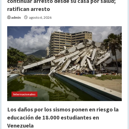
continuar arresto desde su casa por salud;
ratifican arresto
admin
agosto 6, 2026
Internacionales
Los daños por los sismos ponen en riesgo la
educación de 18.000 estudiantes en
Venezuela