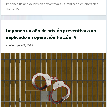
Imponen un año de prisión preventiva a un implicado en operación
Halcón IV
Imponen un año de prisión preventiva a un
implicado en operación Halcón IV
admin
julio 7, 2023