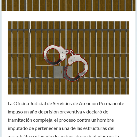
La Oficina Judicial de Servicios de Atención Permanente
impuso un año de prisión preventiva y declaró de
tramitación compleja, el proceso contra un hombre
imputado de pertenecer a una de las estructuras del
narcotráfico y lavado de activos desarticuladas por la