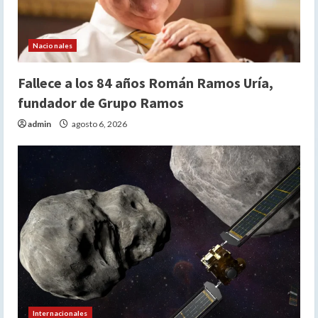
Nacionales
Fallece a los 84 años Román Ramos Uría,
fundador de Grupo Ramos
admin
agosto 6, 2026
Internacionales