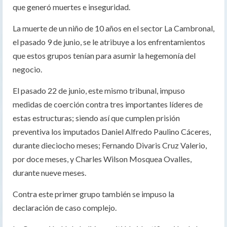
que generó muertes e inseguridad.
La muerte de un niño de 10 años en el sector La Cambronal,
el pasado 9 de junio, se le atribuye a los enfrentamientos
que estos grupos tenían para asumir la hegemonía del
negocio.
El pasado 22 de junio, este mismo tribunal, impuso
medidas de coerción contra tres importantes líderes de
estas estructuras; siendo así que cumplen prisión
preventiva los imputados Daniel Alfredo Paulino Cáceres,
durante dieciocho meses; Fernando Divaris Cruz Valerio,
por doce meses, y Charles Wilson Mosquea Ovalles,
durante nueve meses.
Contra este primer grupo también se impuso la
declaración de caso complejo.