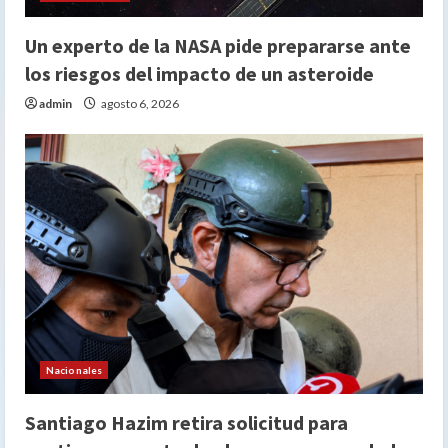
Un experto de la NASA pide prepararse ante
los riesgos del impacto de un asteroide
admin
agosto 6, 2026
Nacionales
Santiago Hazim retira solicitud para