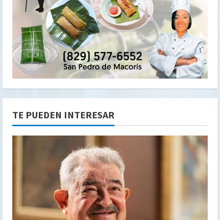
TE PUEDEN INTERESAR