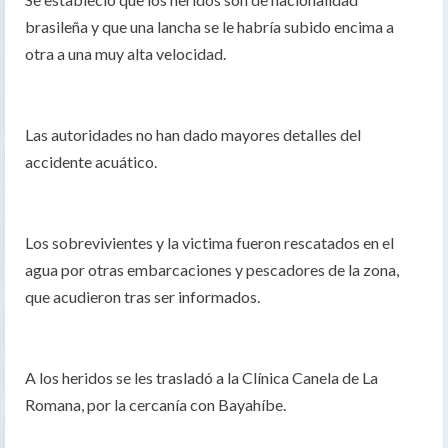
brasileña y que una lancha se le habría subido encima a
otra a una muy alta velocidad.
Las autoridades no han dado mayores detalles del
accidente acuático.
Los sobrevivientes y la victima fueron rescatados en el
agua por otras embarcaciones y pescadores de la zona,
que acudieron tras ser informados.
A los heridos se les trasladó a la Clínica Canela de La
Romana, por la cercanía con Bayahíbe.