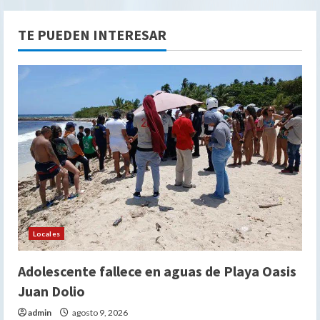
TE PUEDEN INTERESAR
Locales
Adolescente fallece en aguas de Playa Oasis
Juan Dolio
admin
agosto 9, 2026