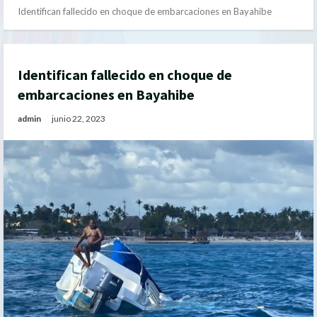
Identifican fallecido en choque de embarcaciones en Bayahibe
Identifican fallecido en choque de
embarcaciones en Bayahibe
admin
junio 22, 2023