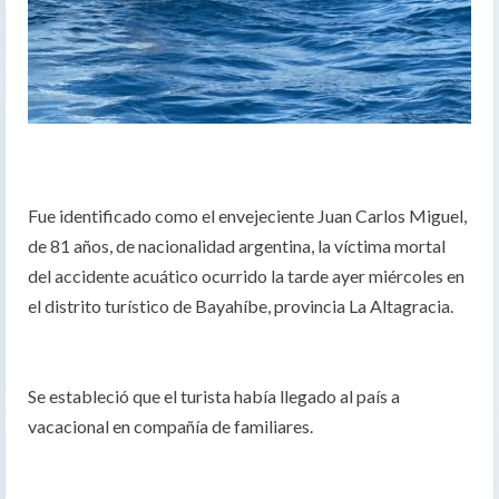
Fue identificado como el envejeciente Juan Carlos Miguel,
de 81 años, de nacionalidad argentina, la víctima mortal
del accidente acuático ocurrido la tarde ayer miércoles en
el distrito turístico de Bayahíbe, provincia La Altagracia.
Se estableció que el turista había llegado al país a
vacacional en compañía de familiares.