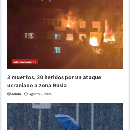
Internacionales
3 muertos, 20 heridos por un ataque
ucraniano a zona Rusia
admin
agosto 9, 2026