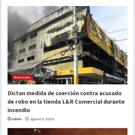
Nacionales
Dictan medida de coerción contra acusado
de robo en la tienda L&R Comercial durante
incendio
admin
agosto 9, 2026