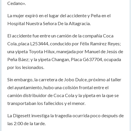
Cedano».
La mujer expiró en el lugar del accidente y Peña en el
Hospital Nuestra Señora De la Altagracia.
El accidente fue entre un camión de la compañía Coca
Cola, placa L253444, conducido por Félix Ramírez Reyes;
una yipeta Toyota Hilux, manejada por Manuel de Jesús de
Peña Báez; y la yipeta Changan, Placa G637704, ocupada
por los lesionados.
Sin embargo, la carretera de Jobo Dulce, próximo al taller
del ayuntamiento, hubo una colisión frontal entre el
camión distribuidor de Coca Cola y la yipeta en la que se
transportaban los fallecidos y el menor.
La Digesett investiga la tragedia ocurrida poco después de
las 2:00 de la tarde.