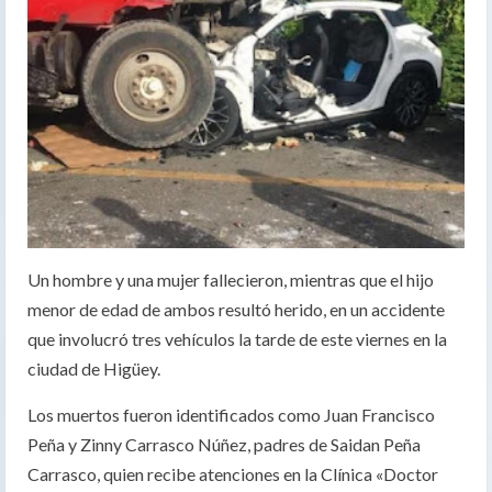
Un hombre y una mujer fallecieron, mientras que el hijo
menor de edad de ambos resultó herido, en un accidente
que involucró tres vehículos la tarde de este viernes en la
ciudad de Higüey.
Los muertos fueron identificados como Juan Francisco
Peña y Zinny Carrasco Núñez, padres de Saidan Peña
Carrasco, quien recibe atenciones en la Clínica «Doctor