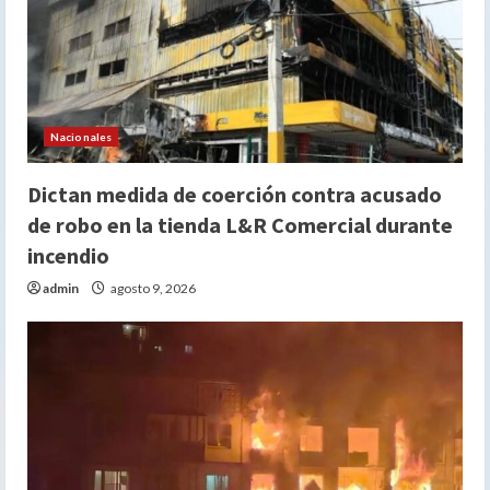
Nacionales
Dictan medida de coerción contra acusado
de robo en la tienda L&R Comercial durante
incendio
admin
agosto 9, 2026