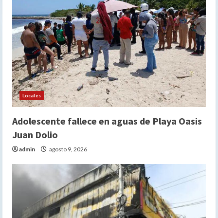
Locales
Adolescente fallece en aguas de Playa Oasis
Juan Dolio
admin
agosto 9, 2026