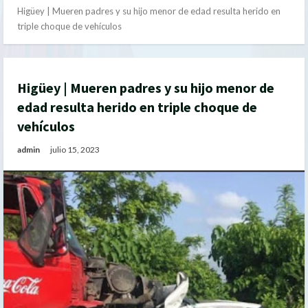
Higüey | Mueren padres y su hijo menor de edad resulta herido en
triple choque de vehículos
Higüey | Mueren padres y su hijo menor de
edad resulta herido en triple choque de
vehículos
admin
julio 15, 2023