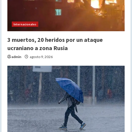
Internacionales
3 muertos, 20 heridos por un ataque
ucraniano a zona Rusia
admin
agosto 9, 2026