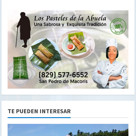
TE PUEDEN INTERESAR