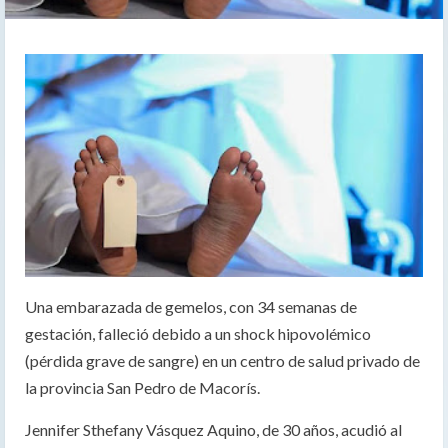
Una embarazada de gemelos, con 34 semanas de
gestación, falleció debido a un shock hipovolémico
(pérdida grave de sangre) en un centro de salud privado de
la provincia San Pedro de Macorís.
Jennifer Sthefany Vásquez Aquino, de 30 años, acudió al