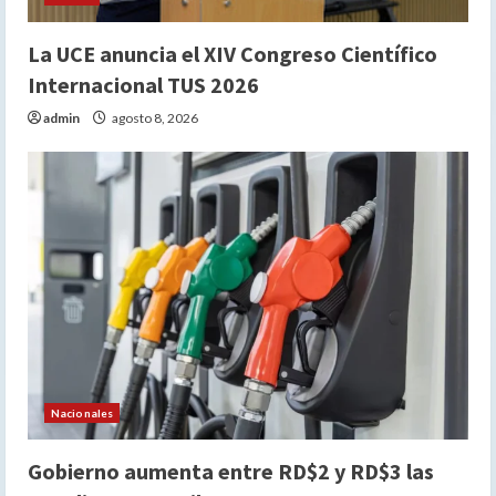
La UCE anuncia el XIV Congreso Científico
Internacional TUS 2026
admin
agosto 8, 2026
Nacionales
Gobierno aumenta entre RD$2 y RD$3 las