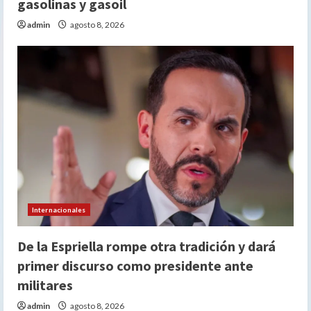
gasolinas y gasoil
admin
agosto 8, 2026
Internacionales
De la Espriella rompe otra tradición y dará
primer discurso como presidente ante
militares
admin
agosto 8, 2026