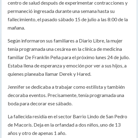
centro de salud después de experimentar contracciones y
permaneció ingresada durante una semana hasta su
fallecimiento, el pasado sábado 15 de julio a las 8:00 de la
mañana.
Según informaron sus familiares a Diario Libre, la mujer
tenía programada una cesárea en la clínica de medicina
familiar De Franklin Peña para el próximo lunes 24 de julio.
Estaba llena de esperanza y emoción por ver a sus hijos, a
quienes planeaba llamar Derek y Hared.
Jennifer se dedicaba a trabajar como estilista y también
decoraba eventos. Precisamente, tenía programada una
boda para decorar ese sábado.
La fallecida residía en el sector Barrio Lindo de San Pedro
de Macorís. Deja en la orfandad a dos niños, uno de 13
años y otro de apenas 1 año.