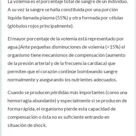
La volemia es el porcentaje total de sangre de un individuo.
A su vez la sangre se halla constituida por una porción
líquida llamada plasma (55%) y otra formada por células
(glóbulos rojos principalmente).
El mayor porcentaje de la volemia está representado por
agua.|Ante pequeñas disminuciones de volemia (<15%) el
organismo tiene mecanismos de compensación (aumento
de la presión arterial y de la frecuencia cardíaca) que
permiten que el corazón continúe bombeando sangre
normalmente y asegurando los nutrientes adecuados.
Cuando se producen pérdidas más importantes (como una
hemorragia abundante) y especialmente si se producen de
forma rápida, el organismo pierde esta capacidad de
compensación o ésta no es suficiente entrando en
situación de shock.