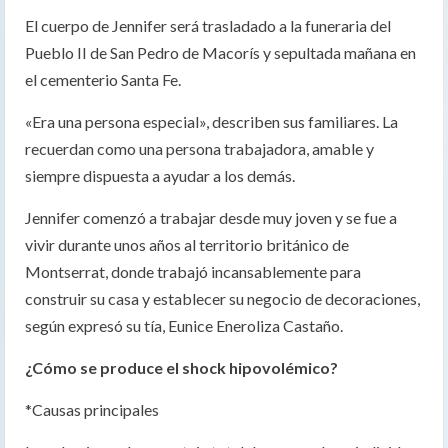
El cuerpo de Jennifer será trasladado a la funeraria del
Pueblo II de San Pedro de Macorís y sepultada mañana en
el cementerio Santa Fe.
«Era una persona especial», describen sus familiares. La
recuerdan como una persona trabajadora, amable y
siempre dispuesta a ayudar a los demás.
Jennifer comenzó a trabajar desde muy joven y se fue a
vivir durante unos años al territorio británico de
Montserrat, donde trabajó incansablemente para
construir su casa y establecer su negocio de decoraciones,
según expresó su tía, Eunice Eneroliza Castaño.
¿Cómo se produce el shock hipovolémico?
*Causas principales