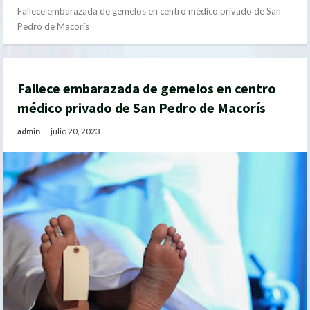
Fallece embarazada de gemelos en centro médico privado de San
Pedro de Macorís
Fallece embarazada de gemelos en centro
médico privado de San Pedro de Macorís
admin
julio 20, 2023