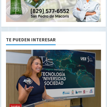
TE PUEDEN INTERESAR
Locales