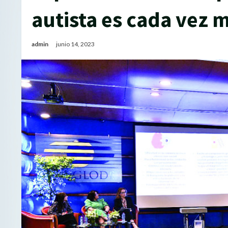
autista es cada vez m
admin
junio 14, 2023