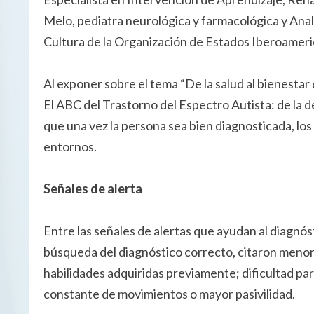
Melo, pediatra neurológica y farmacológica y Anal
Cultura de la Organización de Estados Iberoameri
Al exponer sobre el tema “De la salud al bienestar
El ABC del Trastorno del Espectro Autista: de la 
que una vez la persona sea bien diagnosticada, lo
entornos.
Señales de alerta
Entre las señales de alertas que ayudan al diagnós
búsqueda del diagnóstico correcto, citaron menor 
habilidades adquiridas previamente; dificultad p
constante de movimientos o mayor pasivilidad.