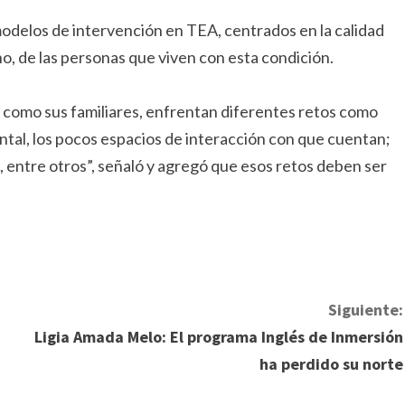
delos de intervención en TEA, centrados en la calidad
ho, de las personas que viven con esta condición.
como sus familiares, enfrentan diferentes retos como
ntal, los pocos espacios de interacción con que cuentan;
, entre otros”, señaló y agregó que esos retos deben ser
Siguiente:
Ligia Amada Melo: El programa Inglés de Inmersión
ha perdido su norte