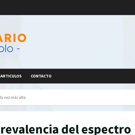
ARTICULOS
CONTACTO
da vez más alta
revalencia del espectro