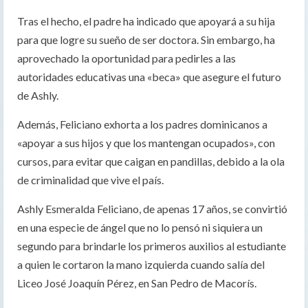
Tras el hecho, el padre ha indicado que apoyará a su hija
para que logre su sueño de ser doctora. Sin embargo, ha
aprovechado la oportunidad para pedirles a las
autoridades educativas una «beca» que asegure el futuro
de Ashly.
Además, Feliciano exhorta a los padres dominicanos a
«apoyar a sus hijos y que los mantengan ocupados», con
cursos, para evitar que caigan en pandillas, debido a la ola
de criminalidad que vive el país.
Ashly Esmeralda Feliciano, de apenas 17 años, se convirtió
en una especie de ángel que no lo pensó ni siquiera un
segundo para brindarle los primeros auxilios al estudiante
a quien le cortaron la mano izquierda cuando salía del
Liceo José Joaquín Pérez, en San Pedro de Macorís.