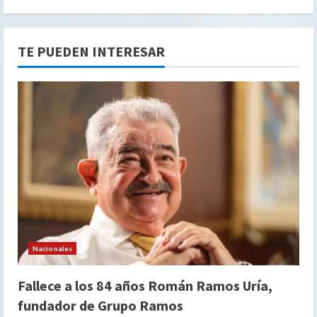
TE PUEDEN INTERESAR
Nacionales
Fallece a los 84 años Román Ramos Uría,
fundador de Grupo Ramos