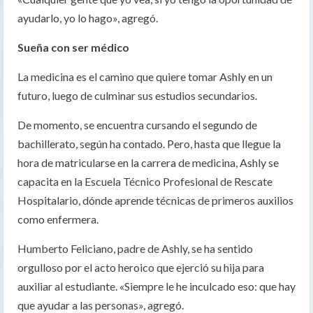
ayudarlo, yo lo hago», agregó.
Sueña con ser médico
La medicina es el camino que quiere tomar Ashly en un
futuro, luego de culminar sus estudios secundarios.
De momento, se encuentra cursando el segundo de
bachillerato, según ha contado. Pero, hasta que llegue la
hora de matricularse en la carrera de medicina, Ashly se
capacita en la Escuela Técnico Profesional de Rescate
Hospitalario, dónde aprende técnicas de primeros auxilios
como enfermera.
Humberto Feliciano, padre de Ashly, se ha sentido
orgulloso por el acto heroico que ejerció su hija para
auxiliar al estudiante. «Siempre le he inculcado eso: que hay
que ayudar a las personas», agregó.