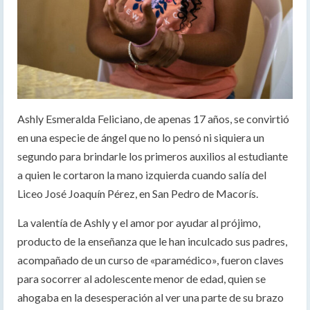
Ashly Esmeralda Feliciano, de apenas 17 años, se convirtió
en una especie de ángel que no lo pensó ni siquiera un
segundo para brindarle los primeros auxilios al estudiante
a quien le cortaron la mano izquierda cuando salía del
Liceo José Joaquín Pérez, en San Pedro de Macorís.
La valentía de Ashly y el amor por ayudar al prójimo,
producto de la enseñanza que le han inculcado sus padres,
acompañado de un curso de «paramédico», fueron claves
para socorrer al adolescente menor de edad, quien se
ahogaba en la desesperación al ver una parte de su brazo