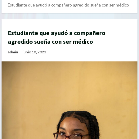
Estudiante que ayudó a compañero agredido sueña con ser médico
Estudiante que ayudó a compañero
agredido sueña con ser médico
admin
junio 10, 2023