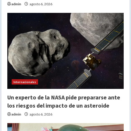
admin
agosto 6, 2026
Internacionales
Un experto de la NASA pide prepararse ante
los riesgos del impacto de un asteroide
admin
agosto 6, 2026