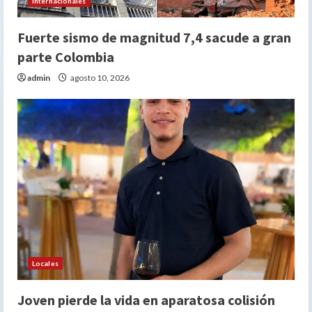
Internacionales
Fuerte sismo de magnitud 7,4 sacude a gran
parte Colombia
admin
agosto 10, 2026
Locales
Joven pierde la vida en aparatosa colisión