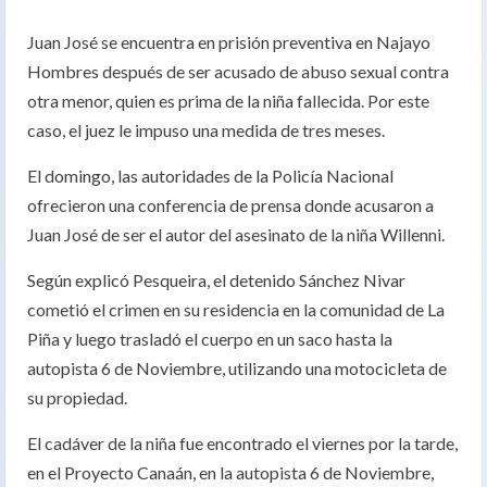
Juan José se encuentra en prisión preventiva en Najayo
Hombres después de ser acusado de abuso sexual contra
otra menor, quien es prima de la niña fallecida. Por este
caso, el juez le impuso una medida de tres meses.
El domingo, las autoridades de la Policía Nacional
ofrecieron una conferencia de prensa donde acusaron a
Juan José de ser el autor del asesinato de la niña Willenni.
Según explicó Pesqueira, el detenido Sánchez Nivar
cometió el crimen en su residencia en la comunidad de La
Piña y luego trasladó el cuerpo en un saco hasta la
autopista 6 de Noviembre, utilizando una motocicleta de
su propiedad.
El cadáver de la niña fue encontrado el viernes por la tarde,
en el Proyecto Canaán, en la autopista 6 de Noviembre,