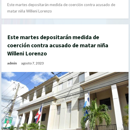
Este martes depositarán medida de coerción contra acusado de
matar niña Willeni Lorenzo
Este martes depositarán medida de
coerción contra acusado de matar niña
Willeni Lorenzo
admin
agosto 7, 2023