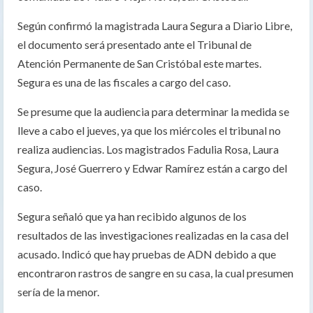
Según confirmó la magistrada Laura Segura a Diario Libre,
el documento será presentado ante el Tribunal de
Atención Permanente de San Cristóbal este martes.
Segura es una de las fiscales a cargo del caso.
Se presume que la audiencia para determinar la medida se
lleve a cabo el jueves, ya que los miércoles el tribunal no
realiza audiencias. Los magistrados Fadulia Rosa, Laura
Segura, José Guerrero y Edwar Ramírez están a cargo del
caso.
Segura señaló que ya han recibido algunos de los
resultados de las investigaciones realizadas en la casa del
acusado. Indicó que hay pruebas de ADN debido a que
encontraron rastros de sangre en su casa, la cual presumen
sería de la menor.