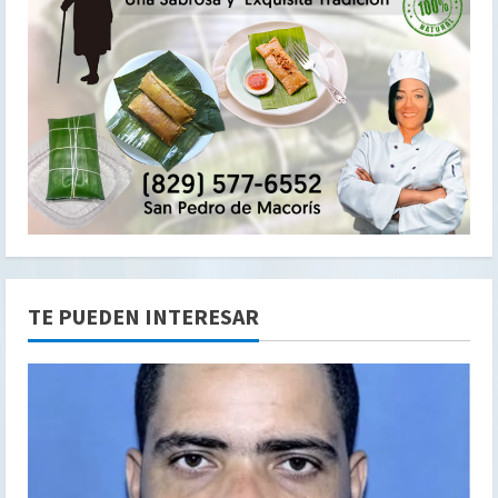
TE PUEDEN INTERESAR