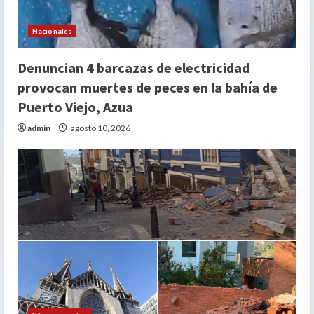
Nacionales
Denuncian 4 barcazas de electricidad
provocan muertes de peces en la bahía de
Puerto Viejo, Azua
admin
agosto 10, 2026