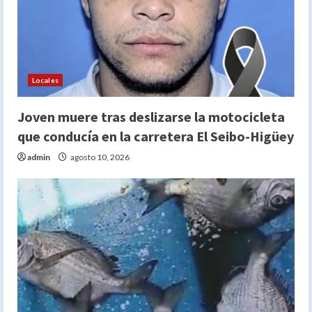
Locales
Joven muere tras deslizarse la motocicleta
que conducía en la carretera El Seibo-Higüey
admin
agosto 10, 2026