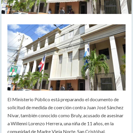
El Ministerio Público está preparando el documento de
solicitud de medida de coerción contra Juan José Sánchez
Nivar, también conocido como Bruly, acusado de asesinar
a Willenni Lorenzo Herrera, una niña de 11 años, en la
comunidad de Madre Vieja Norte, San Cristóbal.