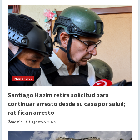
Nacionales
Santiago Hazim retira solicitud para
continuar arresto desde su casa por salud;
ratifican arresto
admin
agosto 6, 2026