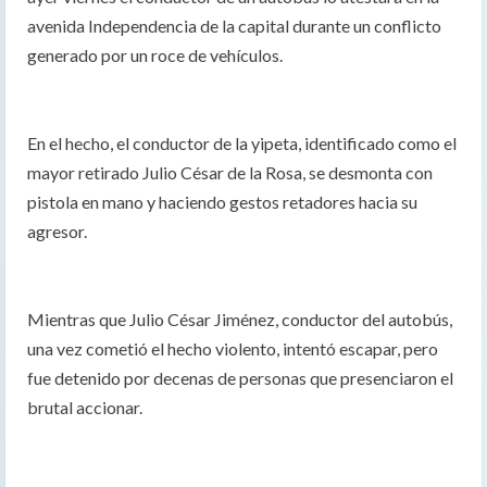
avenida Independencia de la capital durante un conflicto
generado por un roce de vehículos.
En el hecho, el conductor de la yipeta, identificado como el
mayor retirado Julio César de la Rosa, se desmonta con
pistola en mano y haciendo gestos retadores hacia su
agresor.
Mientras que Julio César Jiménez, conductor del autobús,
una vez cometió el hecho violento, intentó escapar, pero
fue detenido por decenas de personas que presenciaron el
brutal accionar.