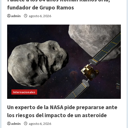
fundador de Grupo Ramos
admin
agosto 6, 2026
Internacionales
Un experto de la NASA pide prepararse ante
los riesgos del impacto de un asteroide
admin
agosto 6, 2026