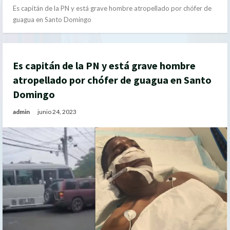
Es capitán de la PN y está grave hombre atropellado por chófer de
guagua en Santo Domingo
Es capitán de la PN y está grave hombre
atropellado por chófer de guagua en Santo
Domingo
admin
junio 24, 2023